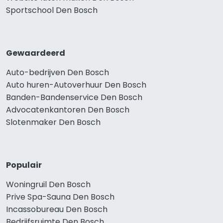
Sportschool Den Bosch
Gewaardeerd
Auto-bedrijven Den Bosch
Auto huren-Autoverhuur Den Bosch
Banden-Bandenservice Den Bosch
Advocatenkantoren Den Bosch
Slotenmaker Den Bosch
Populair
Woningruil Den Bosch
Prive Spa-Sauna Den Bosch
Incassobureau Den Bosch
Bedrijfsruimte Den Bosch