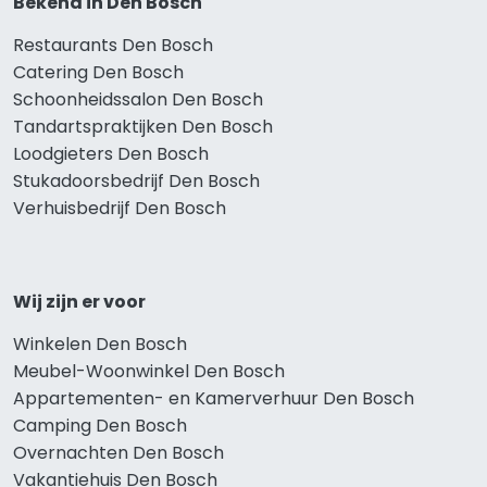
Bekend in Den Bosch
Restaurants Den Bosch
Catering Den Bosch
Schoonheidssalon Den Bosch
Tandartspraktijken Den Bosch
Loodgieters Den Bosch
Stukadoorsbedrijf Den Bosch
Verhuisbedrijf Den Bosch
Wij zijn er voor
Winkelen Den Bosch
Meubel-Woonwinkel Den Bosch
Appartementen- en Kamerverhuur Den Bosch
Camping Den Bosch
Overnachten Den Bosch
Vakantiehuis Den Bosch