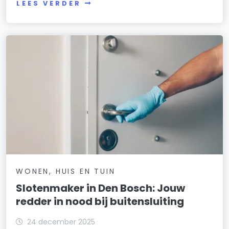
LEES VERDER
WONEN, HUIS EN TUIN
Slotenmaker in Den Bosch: Jouw
redder in nood bij buitensluiting
24 december 2025