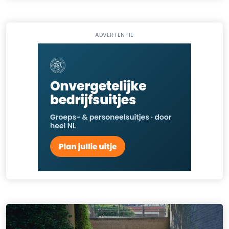
ADVERTENTIE