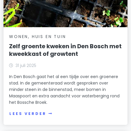
WONEN, HUIS EN TUIN
Zelf groente kweken in Den Bosch met
kweekkast of growtent
31 juli 2025
In Den Bosch gaat het al een tijdje over een groenere
stad. In de gemeenteraad wordt gesproken over
minder steen in de binnenstad, meer bomen in
Maaspoort en extra aandacht voor waterberging rond
het Bossche Broek.
LEES VERDER