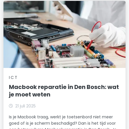
ICT
Macbook reparatie in Den Bosch: wat
je moet weten
21 juli 2025
Is je Macbook traag, werkt je toetsenbord niet meer
goed of is je scherm beschadigd? Dan is het tijd voor