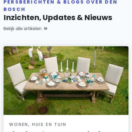
PERSBERICHTEN & BLOGS OVER DEN
BOSCH
Inzichten, Updates & Nieuws
Bekijk alle artikelen
WONEN, HUIS EN TUIN