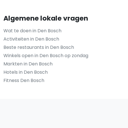
Algemene lokale vragen
Wat te doen in Den Bosch
Activiteiten in Den Bosch
Beste restaurants in Den Bosch
Winkels open in Den Bosch op zondag
Markten in Den Bosch
Hotels in Den Bosch
Fitness Den Bosch