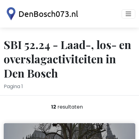
SBI 52.24 - Laad-, los- en
overslagactiviteiten in
Den Bosch
Pagina 1
12
resultaten