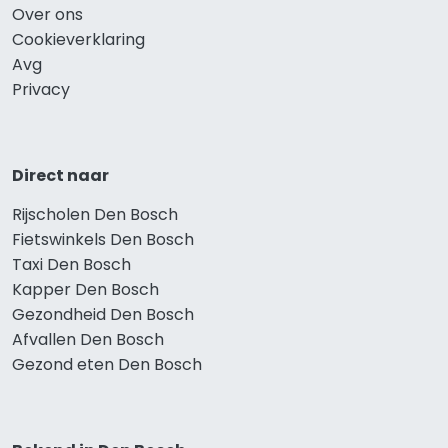
Over ons
Cookieverklaring
Avg
Privacy
Direct naar
Rijscholen Den Bosch
Fietswinkels Den Bosch
Taxi Den Bosch
Kapper Den Bosch
Gezondheid Den Bosch
Afvallen Den Bosch
Gezond eten Den Bosch