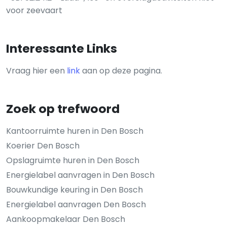
voor zeevaart
Interessante Links
Vraag hier een
link
aan op deze pagina.
Zoek op trefwoord
Kantoorruimte huren in Den Bosch
Koerier Den Bosch
Opslagruimte huren in Den Bosch
Energielabel aanvragen in Den Bosch
Bouwkundige keuring in Den Bosch
Energielabel aanvragen Den Bosch
Aankoopmakelaar Den Bosch