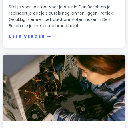
Stel je voor: je staat voor je deur in Den Bosch en je
realiseert je dat je sleutels nog binnen liggen. Paniek!
Gelukkig is er een betrouwbare slotenmaker in Den
Bosch die je snel uit de brand helpt.
LEES VERDER