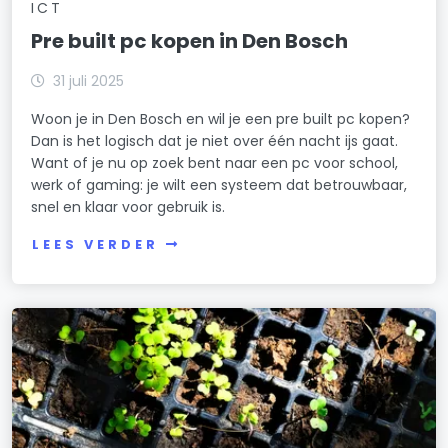
ICT
Pre built pc kopen in Den Bosch
31 juli 2025
Woon je in Den Bosch en wil je een pre built pc kopen?
Dan is het logisch dat je niet over één nacht ijs gaat.
Want of je nu op zoek bent naar een pc voor school,
werk of gaming: je wilt een systeem dat betrouwbaar,
snel en klaar voor gebruik is.
LEES VERDER