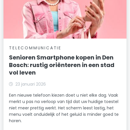
TELECOMMUNICATIE
Senioren Smartphone kopen in Den
Bosch: rustig oriënteren in een stad
vol leven
23 januari 2026
Een nieuwe telefoon kiezen doet u niet elke dag. Vaak
merkt u pas na verloop van tijd dat uw huidige toestel
niet meer prettig werkt. Het scherm leest lastig, het
menu voelt onduidelijk of het geluid is minder goed te
horen.