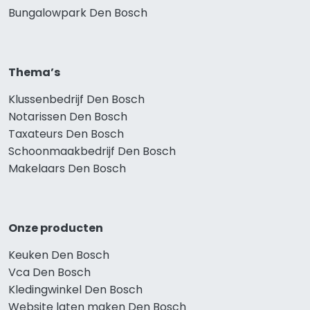
Bungalowpark Den Bosch
Thema’s
Klussenbedrijf Den Bosch
Notarissen Den Bosch
Taxateurs Den Bosch
Schoonmaakbedrijf Den Bosch
Makelaars Den Bosch
Onze producten
Keuken Den Bosch
Vca Den Bosch
Kledingwinkel Den Bosch
Website laten maken Den Bosch