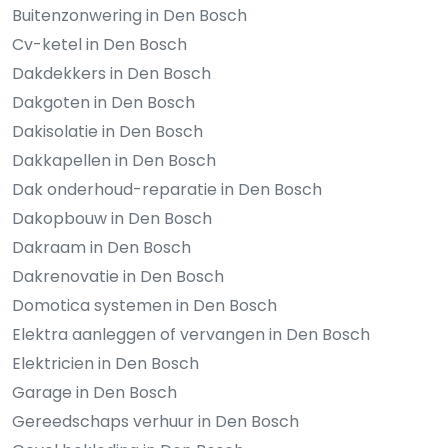
Buitenzonwering in Den Bosch
Cv-ketel in Den Bosch
Dakdekkers in Den Bosch
Dakgoten in Den Bosch
Dakisolatie in Den Bosch
Dakkapellen in Den Bosch
Dak onderhoud-reparatie in Den Bosch
Dakopbouw in Den Bosch
Dakraam in Den Bosch
Dakrenovatie in Den Bosch
Domotica systemen in Den Bosch
Elektra aanleggen of vervangen in Den Bosch
Elektricien in Den Bosch
Garage in Den Bosch
Gereedschaps verhuur in Den Bosch