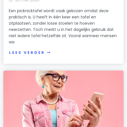
Een picknicktafel wordt vaak gekozen omdat deze
praktisch is. U heeft in één keer een tafel en
zitplaatsen, zonder losse stoelen te hoeven
neerzetten. Toch merkt u in het dagelijks gebruik dat
niet iedere tafel hetzelfde zit. Vooral wanneer mensen
wa
LEES VERDER