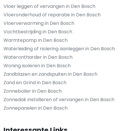
Vloer leggen of vervangen in Den Bosch
Vloeronderhoud of reparatie in Den Bosch
Vloerverwarming in Den Bosch
Vochtbestrijding in Den Bosch
Warmtepomp in Den Bosch
Waterleiding of riolering aanleggen in Den Bosch
Waterontharder in Den Bosch
Woning isoleren in Den Bosch
Zandblazen en zandspuiten in Den Bosch
Zand en Grind in Den Bosch
Zonneboiler in Den Bosch
Zonnedak installeren of vervangen in Den Bosch
Zonnepanelen in Den Bosch
Interessante Links