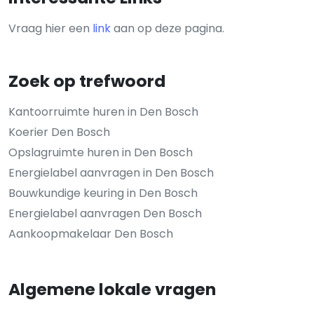
Vraag hier een
link
aan op deze pagina.
Zoek op trefwoord
Kantoorruimte huren in Den Bosch
Koerier Den Bosch
Opslagruimte huren in Den Bosch
Energielabel aanvragen in Den Bosch
Bouwkundige keuring in Den Bosch
Energielabel aanvragen Den Bosch
Aankoopmakelaar Den Bosch
Algemene lokale vragen