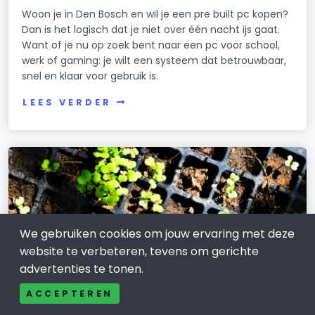
Woon je in Den Bosch en wil je een pre built pc kopen?
Dan is het logisch dat je niet over één nacht ijs gaat.
Want of je nu op zoek bent naar een pc voor school,
werk of gaming: je wilt een systeem dat betrouwbaar,
snel en klaar voor gebruik is.
LEES VERDER
We gebruiken cookies om jouw ervaring met deze
website te verbeteren, tevens om gerichte
advertenties te tonen.
ACCEPTEREN