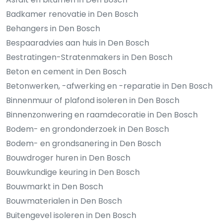
Badkamer renovatie in Den Bosch
Behangers in Den Bosch
Bespaaradvies aan huis in Den Bosch
Bestratingen-Stratenmakers in Den Bosch
Beton en cement in Den Bosch
Betonwerken, -afwerking en -reparatie in Den Bosch
Binnenmuur of plafond isoleren in Den Bosch
Binnenzonwering en raamdecoratie in Den Bosch
Bodem- en grondonderzoek in Den Bosch
Bodem- en grondsanering in Den Bosch
Bouwdroger huren in Den Bosch
Bouwkundige keuring in Den Bosch
Bouwmarkt in Den Bosch
Bouwmaterialen in Den Bosch
Buitengevel isoleren in Den Bosch