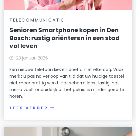
TELECOMMUNICATIE
Senioren Smartphone kopen in Den
Bosch: rustig oriënteren in een stad
vol leven
23 januari 2026
Een nieuwe telefoon kiezen doet u niet elke dag. Vaak
merkt u pas na verloop van tijd dat uw huidige toestel
niet meer prettig werkt. Het scherm leest lastig, het
menu voelt onduidelijk of het geluid is minder goed te
horen.
LEES VERDER