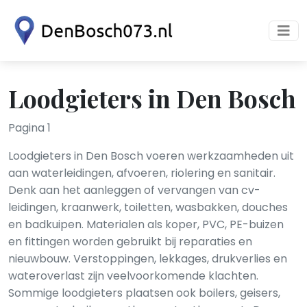
Loodgieters in Den Bosch
Pagina 1
Loodgieters in Den Bosch voeren werkzaamheden uit
aan waterleidingen, afvoeren, riolering en sanitair.
Denk aan het aanleggen of vervangen van cv-
leidingen, kraanwerk, toiletten, wasbakken, douches
en badkuipen. Materialen als koper, PVC, PE-buizen
en fittingen worden gebruikt bij reparaties en
nieuwbouw. Verstoppingen, lekkages, drukverlies en
wateroverlast zijn veelvoorkomende klachten.
Sommige loodgieters plaatsen ook boilers, geisers,