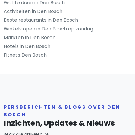
Wat te doen in Den Bosch
Activiteiten in Den Bosch
Beste restaurants in Den Bosch
Winkels open in Den Bosch op zondag
Markten in Den Bosch
Hotels in Den Bosch
Fitness Den Bosch
PERSBERICHTEN & BLOGS OVER DEN
BOSCH
Inzichten, Updates & Nieuws
Bekijk alle artikelen