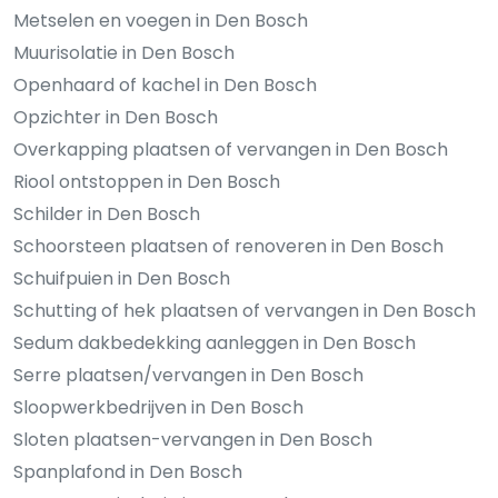
Metselen en voegen in Den Bosch
Muurisolatie in Den Bosch
Openhaard of kachel in Den Bosch
Opzichter in Den Bosch
Overkapping plaatsen of vervangen in Den Bosch
Riool ontstoppen in Den Bosch
Schilder in Den Bosch
Schoorsteen plaatsen of renoveren in Den Bosch
Schuifpuien in Den Bosch
Schutting of hek plaatsen of vervangen in Den Bosch
Sedum dakbedekking aanleggen in Den Bosch
Serre plaatsen/vervangen in Den Bosch
Sloopwerkbedrijven in Den Bosch
Sloten plaatsen-vervangen in Den Bosch
Spanplafond in Den Bosch