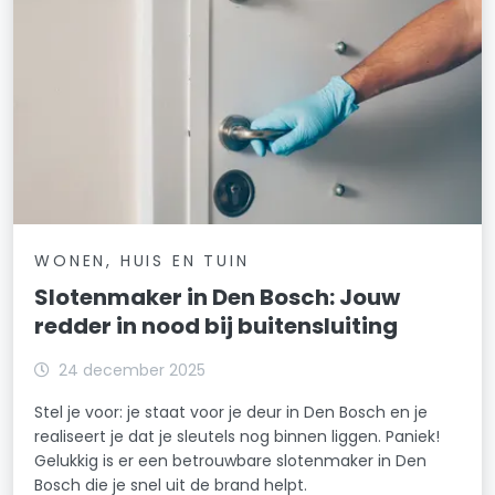
WONEN, HUIS EN TUIN
Slotenmaker in Den Bosch: Jouw
redder in nood bij buitensluiting
24 december 2025
Stel je voor: je staat voor je deur in Den Bosch en je
realiseert je dat je sleutels nog binnen liggen. Paniek!
Gelukkig is er een betrouwbare slotenmaker in Den
Bosch die je snel uit de brand helpt.