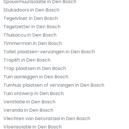
Spouwmuurisolatie in Den Bosch
Stukadoors in Den Bosch
Tegelvloer in Den Bosch
Tegelzetter in Den Bosch
Thuisaccu in Den Bosch
Timmerman in Den Bosch
Toilet plaatsen-vervangen in Den Bosch
Traplift in Den Bosch
Trap plaatsen in Den Bosch
Tuin aanleggen in Den Bosch
Tuinhuis plaatsen of vervangen in Den Bosch
Tuin ontwerp in Den Bosch
Ventilatie in Den Bosch
Veranda in Den Bosch
Vlechten van betonstaal in Den Bosch
Vloerisolatie in Den Bosch