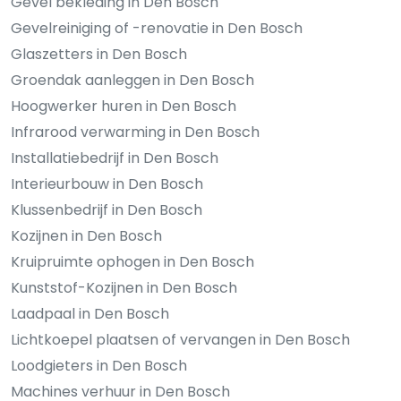
Gevel bekleding in Den Bosch
Gevelreiniging of -renovatie in Den Bosch
Glaszetters in Den Bosch
Groendak aanleggen in Den Bosch
Hoogwerker huren in Den Bosch
Infrarood verwarming in Den Bosch
Installatiebedrijf in Den Bosch
Interieurbouw in Den Bosch
Klussenbedrijf in Den Bosch
Kozijnen in Den Bosch
Kruipruimte ophogen in Den Bosch
Kunststof-Kozijnen in Den Bosch
Laadpaal in Den Bosch
Lichtkoepel plaatsen of vervangen in Den Bosch
Loodgieters in Den Bosch
Machines verhuur in Den Bosch