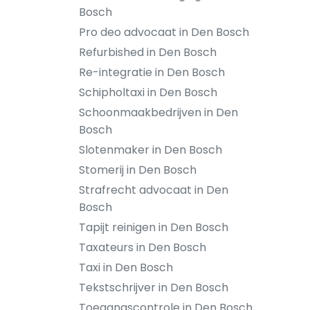
Bosch
Pro deo advocaat in Den Bosch
Refurbished in Den Bosch
Re-integratie in Den Bosch
Schipholtaxi in Den Bosch
Schoonmaakbedrijven in Den
Bosch
Slotenmaker in Den Bosch
Stomerij in Den Bosch
Strafrecht advocaat in Den
Bosch
Tapijt reinigen in Den Bosch
Taxateurs in Den Bosch
Taxi in Den Bosch
Tekstschrijver in Den Bosch
Toegangscontrole in Den Bosch