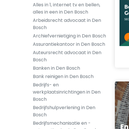
Alles in 1, internet tv en bellen,
alles in een in Den Bosch
Arbeidsrecht advocaat in Den
Bosch
Archiefvernietiging in Den Bosch
Assurantiekantoor in Den Bosch
Auteursrecht advocaat in Den
Bosch
Banken in Den Bosch
Bank reinigen in Den Bosch
Bedrijfs- en
werkplaatsinrichtingen in Den
Bosch
Bedrijfshulpverlening in Den
Bosch
Bedrijfsmechanisatie en -
En