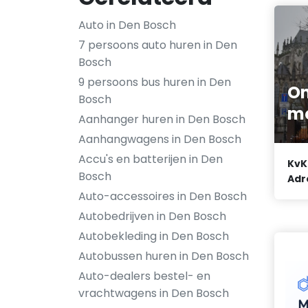
Auto in Den Bosch
7 persoons auto huren in Den
Bosch
9 persoons bus huren in Den
On
Bosch
m
Aanhanger huren in Den Bosch
Aanhangwagens in Den Bosch
Accu's en batterijen in Den
KvK
Bosch
Adr
Auto-accessoires in Den Bosch
Autobedrijven in Den Bosch
Autobekleding in Den Bosch
Autobussen huren in Den Bosch
Auto-dealers bestel- en
vrachtwagens in Den Bosch