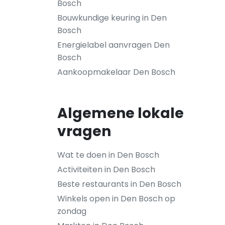
Bosch
Bouwkundige keuring in Den
Bosch
Energielabel aanvragen Den
Bosch
Aankoopmakelaar Den Bosch
Algemene lokale
vragen
Wat te doen in Den Bosch
Activiteiten in Den Bosch
Beste restaurants in Den Bosch
Winkels open in Den Bosch op
zondag