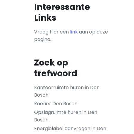
Interessante
Links
Vraag hier een
link
aan op deze
pagina.
Zoek op
trefwoord
Kantoorruimte huren in Den
Bosch
Koerier Den Bosch
Opslagruimte huren in Den
Bosch
Energielabel aanvragen in Den