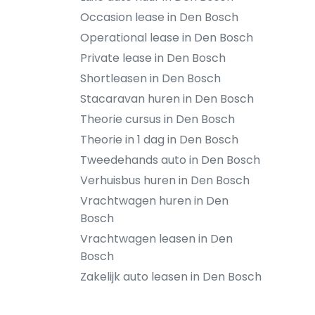
Occasion lease in Den Bosch
Operational lease in Den Bosch
Private lease in Den Bosch
Shortleasen in Den Bosch
Stacaravan huren in Den Bosch
Theorie cursus in Den Bosch
Theorie in 1 dag in Den Bosch
Tweedehands auto in Den Bosch
Verhuisbus huren in Den Bosch
Vrachtwagen huren in Den
Bosch
Vrachtwagen leasen in Den
Bosch
Zakelijk auto leasen in Den Bosch