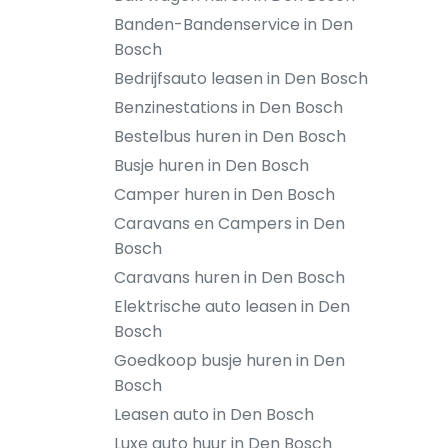
Banden-Bandenservice in Den
Bosch
Bedrijfsauto leasen in Den Bosch
Benzinestations in Den Bosch
Bestelbus huren in Den Bosch
Busje huren in Den Bosch
Camper huren in Den Bosch
Caravans en Campers in Den
Bosch
Caravans huren in Den Bosch
Elektrische auto leasen in Den
Bosch
Goedkoop busje huren in Den
Bosch
Leasen auto in Den Bosch
Luxe auto huur in Den Bosch