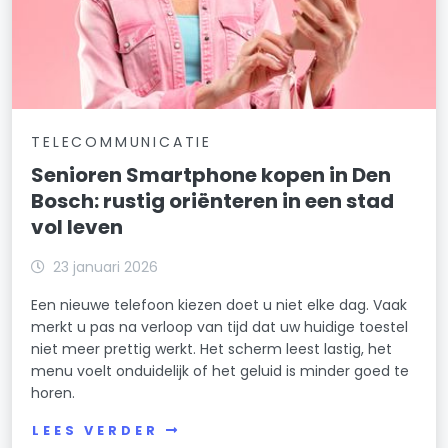
TELECOMMUNICATIE
Senioren Smartphone kopen in Den
Bosch: rustig oriënteren in een stad
vol leven
23 januari 2026
Een nieuwe telefoon kiezen doet u niet elke dag. Vaak
merkt u pas na verloop van tijd dat uw huidige toestel
niet meer prettig werkt. Het scherm leest lastig, het
menu voelt onduidelijk of het geluid is minder goed te
horen.
LEES VERDER