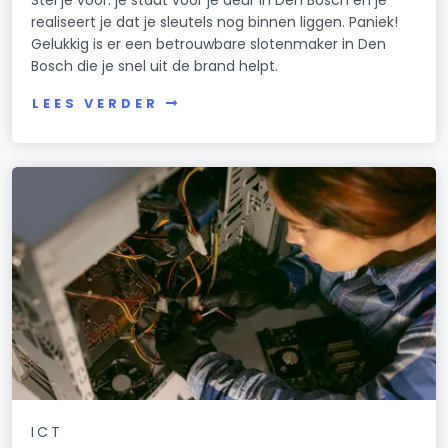
realiseert je dat je sleutels nog binnen liggen. Paniek!
Gelukkig is er een betrouwbare slotenmaker in Den
Bosch die je snel uit de brand helpt.
LEES VERDER
ICT