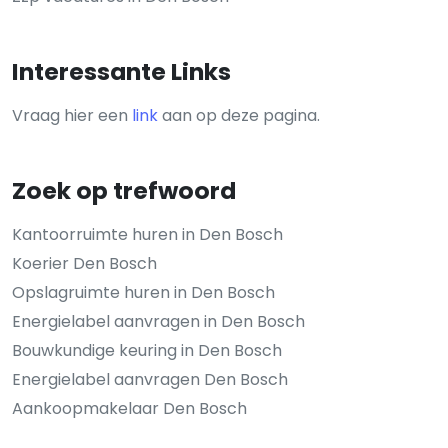
Interessante Links
Vraag hier een
link
aan op deze pagina.
Zoek op trefwoord
Kantoorruimte huren in Den Bosch
Koerier Den Bosch
Opslagruimte huren in Den Bosch
Energielabel aanvragen in Den Bosch
Bouwkundige keuring in Den Bosch
Energielabel aanvragen Den Bosch
Aankoopmakelaar Den Bosch