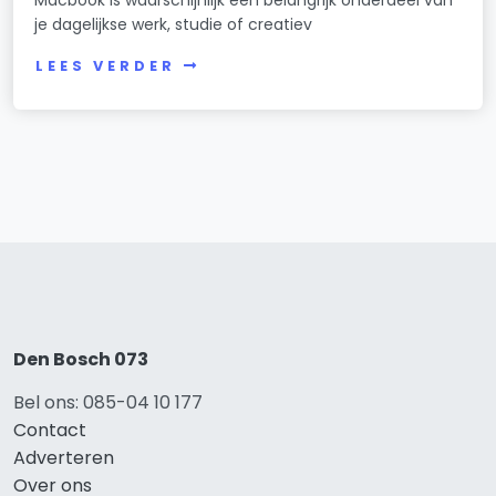
je dagelijkse werk, studie of creatiev
LEES VERDER
Den Bosch 073
Bel ons: 085-04 10 177
Contact
Adverteren
Over ons