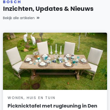
BOSCH
Inzichten, Updates & Nieuws
Bekijk alle artikelen
WONEN, HUIS EN TUIN
Picknicktafel met rugleuning in Den