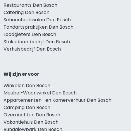
Restaurants Den Bosch
Catering Den Bosch
Schoonheidssalon Den Bosch
Tandartspraktijken Den Bosch
Loodgieters Den Bosch
Stukadoorsbedrijf Den Bosch
Verhuisbedrijf Den Bosch
Wij zijn er voor
Winkelen Den Bosch
Meubel-Woonwinkel Den Bosch
Appartementen- en Kamerverhuur Den Bosch
Camping Den Bosch
Overnachten Den Bosch
Vakantiehuis Den Bosch
Bungalowpark Den Bosch