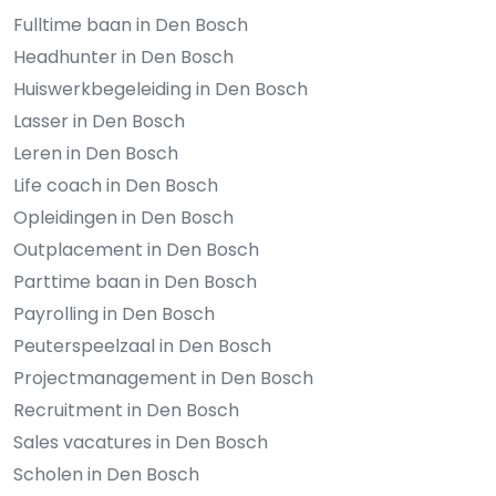
Fulltime baan in Den Bosch
Headhunter in Den Bosch
Huiswerkbegeleiding in Den Bosch
Lasser in Den Bosch
Leren in Den Bosch
Life coach in Den Bosch
Opleidingen in Den Bosch
Outplacement in Den Bosch
Parttime baan in Den Bosch
Payrolling in Den Bosch
Peuterspeelzaal in Den Bosch
Projectmanagement in Den Bosch
Recruitment in Den Bosch
Sales vacatures in Den Bosch
Scholen in Den Bosch