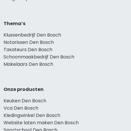
Thema’s
Klussenbedrijf Den Bosch
Notarissen Den Bosch
Taxateurs Den Bosch
Schoonmaakbedrijf Den Bosch
Makelaars Den Bosch
Onze producten
Keuken Den Bosch
Vca Den Bosch
Kledingwinkel Den Bosch
Website laten maken Den Bosch
Sportschool Den Bosch