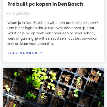
Pre built pc kopen in Den Bosch
31 juli 2025
Woon je in Den Bosch en wil je een pre built pc kopen?
Dan is het logisch dat je niet over één nacht ijs gaat.
Want of je nu op zoek bent naar een pc voor school,
werk of gaming: je wilt een systeem dat betrouwbaar,
snel en klaar voor gebruik is.
LEES VERDER