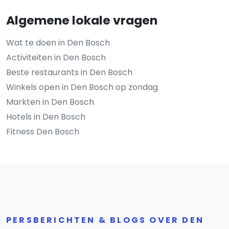
Algemene lokale vragen
Wat te doen in Den Bosch
Activiteiten in Den Bosch
Beste restaurants in Den Bosch
Winkels open in Den Bosch op zondag
Markten in Den Bosch
Hotels in Den Bosch
Fitness Den Bosch
PERSBERICHTEN & BLOGS OVER DEN