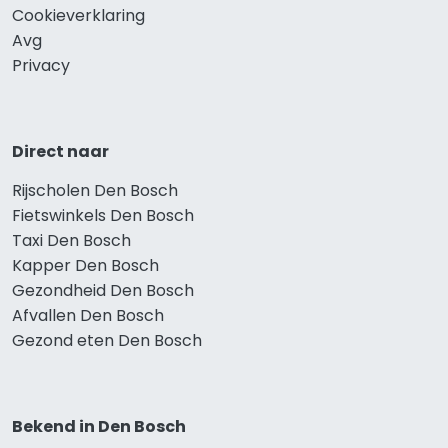
Cookieverklaring
Avg
Privacy
Direct naar
Rijscholen Den Bosch
Fietswinkels Den Bosch
Taxi Den Bosch
Kapper Den Bosch
Gezondheid Den Bosch
Afvallen Den Bosch
Gezond eten Den Bosch
Bekend in Den Bosch