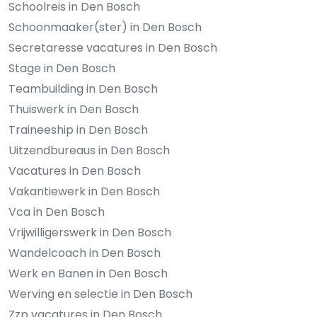
Schoolreis in Den Bosch
Schoonmaaker(ster) in Den Bosch
Secretaresse vacatures in Den Bosch
Stage in Den Bosch
Teambuilding in Den Bosch
Thuiswerk in Den Bosch
Traineeship in Den Bosch
Uitzendbureaus in Den Bosch
Vacatures in Den Bosch
Vakantiewerk in Den Bosch
Vca in Den Bosch
Vrijwilligerswerk in Den Bosch
Wandelcoach in Den Bosch
Werk en Banen in Den Bosch
Werving en selectie in Den Bosch
Zzp vacatures in Den Bosch