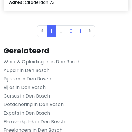
Adres:
Citadellaan 73
1
...
0
1
Gerelateerd
Werk & Opleidingen in Den Bosch
Aupair in Den Bosch
Bijbaan in Den Bosch
Bijles in Den Bosch
Cursus in Den Bosch
Detachering in Den Bosch
Expats in Den Bosch
Flexwerkplek in Den Bosch
Freelancers in Den Bosch