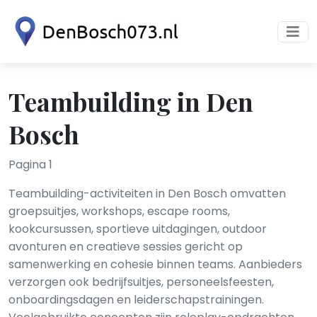
Teambuilding in Den
Bosch
Pagina 1
Teambuilding-activiteiten in Den Bosch omvatten
groepsuitjes, workshops, escape rooms,
kookcursussen, sportieve uitdagingen, outdoor
avonturen en creatieve sessies gericht op
samenwerking en cohesie binnen teams. Aanbieders
verzorgen ook bedrijfsuitjes, personeelsfeesten,
onboardingsdagen en leiderschapstrainingen.