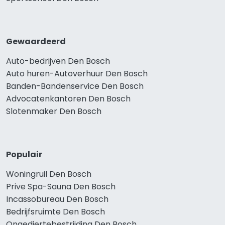
Gewaardeerd
Auto-bedrijven Den Bosch
Auto huren-Autoverhuur Den Bosch
Banden-Bandenservice Den Bosch
Advocatenkantoren Den Bosch
Slotenmaker Den Bosch
Populair
Woningruil Den Bosch
Prive Spa-Sauna Den Bosch
Incassobureau Den Bosch
Bedrijfsruimte Den Bosch
Ongediertebestrijding Den Bosch