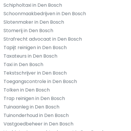
Schipholtaxi in Den Bosch
Schoonmaakbedrijven in Den Bosch
Slotenmaker in Den Bosch
Stomerij in Den Bosch
Strafrecht advocaat in Den Bosch
Tapijt reinigen in Den Bosch
Taxateurs in Den Bosch
Taxi in Den Bosch
Tekstschrijver in Den Bosch
Toegangscontrole in Den Bosch
Tolken in Den Bosch
Trap reinigen in Den Bosch
Tuinaanleg in Den Bosch
Tuinonderhoud in Den Bosch
Vastgoedbeheer in Den Bosch