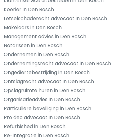
Klantenservice uitbesteden in Den Bosch
Koerier in Den Bosch
Letselschaderecht advocaat in Den Bosch
Makelaars in Den Bosch
Management advies in Den Bosch
Notarissen in Den Bosch
Ondernemen in Den Bosch
Ondernemingsrecht advocaat in Den Bosch
Ongediertebestrijding in Den Bosch
Ontslagrecht advocaat in Den Bosch
Opslagruimte huren in Den Bosch
Organisatieadvies in Den Bosch
Particuliere beveiliging in Den Bosch
Pro deo advocaat in Den Bosch
Refurbished in Den Bosch
Re-integratie in Den Bosch