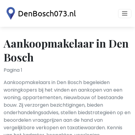
Aankoopmakelaar in Den
Bosch
Pagina 1
Aankoopmakelaars in Den Bosch begeleiden
woningkopers bij het vinden en aankopen van een
woning, appartementen, nieuwbouw of bestaande
bouw. Zij verzorgen bezichtigingen, bieden
onderhandelingsadvies, stellen biedstrategieën op en
beoordelen vraagprijzen aan de hand van
vergelijkbare verkopen en taxatiewaarden. Kennis