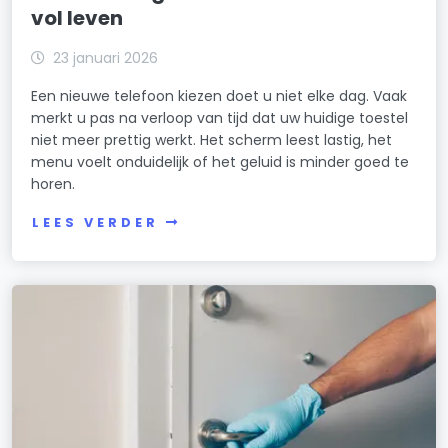
vol leven
23 januari 2026
Een nieuwe telefoon kiezen doet u niet elke dag. Vaak
merkt u pas na verloop van tijd dat uw huidige toestel
niet meer prettig werkt. Het scherm leest lastig, het
menu voelt onduidelijk of het geluid is minder goed te
horen.
LEES VERDER