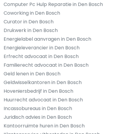
Computer Pc Hulp Reparatie in Den Bosch
Coworking in Den Bosch
Curator in Den Bosch
Drukwerk in Den Bosch
Energielabel aanvragen in Den Bosch
Energieleverancier in Den Bosch
Erfrecht advocaat in Den Bosch
Familierecht advocaat in Den Bosch
Geld lenen in Den Bosch
Geldwisselkantoren in Den Bosch
Hoveniersbedrijf in Den Bosch
Huurrecht advocaat in Den Bosch
Incassobureaus in Den Bosch
Juridisch advies in Den Bosch
Kantoorruimte huren in Den Bosch