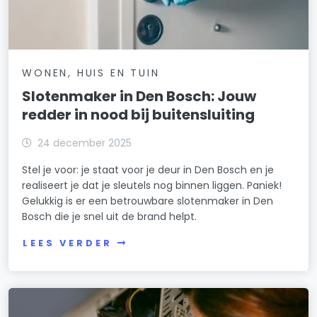
WONEN, HUIS EN TUIN
Slotenmaker in Den Bosch: Jouw
redder in nood bij buitensluiting
24 december 2025
Stel je voor: je staat voor je deur in Den Bosch en je
realiseert je dat je sleutels nog binnen liggen. Paniek!
Gelukkig is er een betrouwbare slotenmaker in Den
Bosch die je snel uit de brand helpt.
LEES VERDER