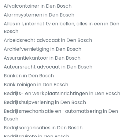
Afvalcontainer in Den Bosch
Alarmsystemen in Den Bosch
Alles in 1, internet tv en bellen, alles in een in Den
Bosch
Arbeidsrecht advocaat in Den Bosch
Archiefvernietiging in Den Bosch
Assurantiekantoor in Den Bosch
Auteursrecht advocaat in Den Bosch
Banken in Den Bosch
Bank reinigen in Den Bosch
Bedrijfs- en werkplaatsinrichtingen in Den Bosch
Bedrijfshulpverlening in Den Bosch
Bedrijfsmechanisatie en -automatisering in Den
Bosch
Bedrijfsorganisaties in Den Bosch
Bedrijfsruimte in Den Bosch