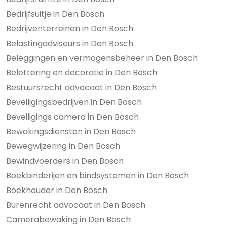
Bedrijfsuitje in Den Bosch
Bedrijventerreinen in Den Bosch
Belastingadviseurs in Den Bosch
Beleggingen en vermogensbeheer in Den Bosch
Belettering en decoratie in Den Bosch
Bestuursrecht advocaat in Den Bosch
Beveiligingsbedrijven in Den Bosch
Beveiligings camera in Den Bosch
Bewakingsdiensten in Den Bosch
Bewegwijzering in Den Bosch
Bewindvoerders in Den Bosch
Boekbinderijen en bindsystemen in Den Bosch
Boekhouder in Den Bosch
Burenrecht advocaat in Den Bosch
Camerabewaking in Den Bosch