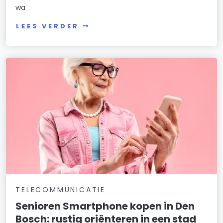
wa
LEES VERDER
TELECOMMUNICATIE
Senioren Smartphone kopen in Den
Bosch: rustig oriënteren in een stad