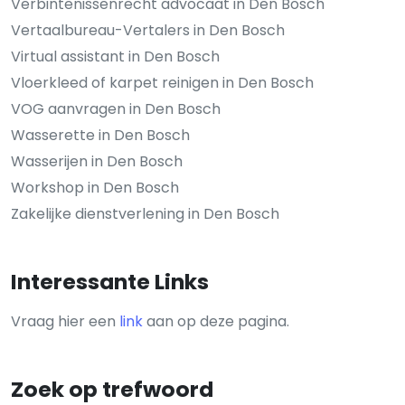
Verbintenissenrecht advocaat in Den Bosch
Vertaalbureau-Vertalers in Den Bosch
Virtual assistant in Den Bosch
Vloerkleed of karpet reinigen in Den Bosch
VOG aanvragen in Den Bosch
Wasserette in Den Bosch
Wasserijen in Den Bosch
Workshop in Den Bosch
Zakelijke dienstverlening in Den Bosch
Interessante Links
Vraag hier een
link
aan op deze pagina.
Zoek op trefwoord