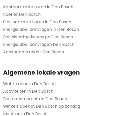
Kantoorruimte huren in Den Bosch
Koerier Den Bosch
Opslagruimte huren in Den Bosch
Energielabel aanvragen in Den Bosch
Bouwkundige keuring in Den Bosch
Energielabel aanvragen Den Bosch
Aankoopmakelaar Den Bosch
Algemene lokale vragen
Wat te doen in Den Bosch
Activiteiten in Den Bosch
Beste restaurants in Den Bosch
Winkels open in Den Bosch op zondag
Markten in Den Bosch