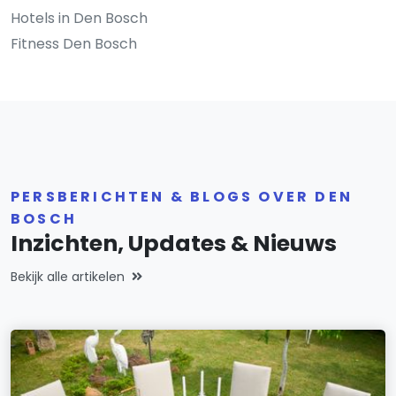
Hotels in Den Bosch
Fitness Den Bosch
PERSBERICHTEN & BLOGS OVER DEN
BOSCH
Inzichten, Updates & Nieuws
Bekijk alle artikelen