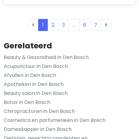
1
2
3
...
6
7
Gerelateerd
Beauty & Gezondheid in Den Bosch
Acupunctuur in Den Bosch
Afvallen in Den Bosch
Apotheken in Den Bosch
Beauty salon in Den Bosch
Botox in Den Bosch
Chiropractoren in Den Bosch
Cosmetica en parfumerieën in Den Bosch
Dameskapper in Den Bosch
Diëtisten, gewichtsconsulenten en