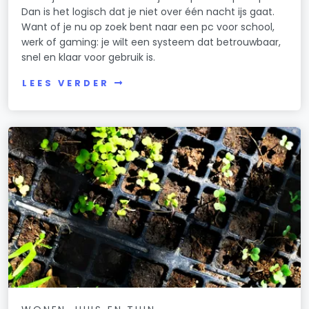
Dan is het logisch dat je niet over één nacht ijs gaat.
Want of je nu op zoek bent naar een pc voor school,
werk of gaming: je wilt een systeem dat betrouwbaar,
snel en klaar voor gebruik is.
LEES VERDER