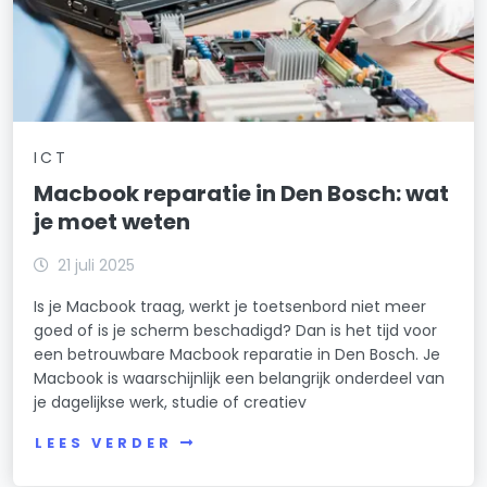
ICT
Macbook reparatie in Den Bosch: wat
je moet weten
21 juli 2025
Is je Macbook traag, werkt je toetsenbord niet meer
goed of is je scherm beschadigd? Dan is het tijd voor
een betrouwbare Macbook reparatie in Den Bosch. Je
Macbook is waarschijnlijk een belangrijk onderdeel van
je dagelijkse werk, studie of creatiev
LEES VERDER