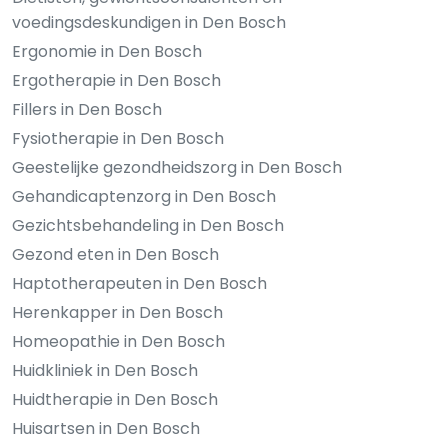
voedingsdeskundigen in Den Bosch
Ergonomie in Den Bosch
Ergotherapie in Den Bosch
Fillers in Den Bosch
Fysiotherapie in Den Bosch
Geestelijke gezondheidszorg in Den Bosch
Gehandicaptenzorg in Den Bosch
Gezichtsbehandeling in Den Bosch
Gezond eten in Den Bosch
Haptotherapeuten in Den Bosch
Herenkapper in Den Bosch
Homeopathie in Den Bosch
Huidkliniek in Den Bosch
Huidtherapie in Den Bosch
Huisartsen in Den Bosch