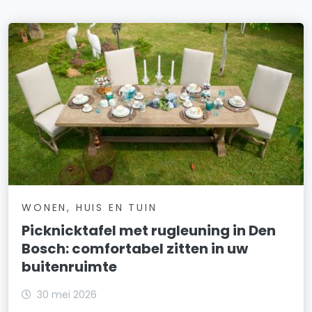
WONEN, HUIS EN TUIN
Picknicktafel met rugleuning in Den
Bosch: comfortabel zitten in uw
buitenruimte
30 mei 2026