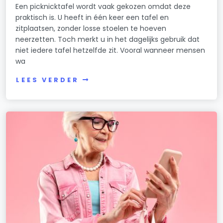
Een picknicktafel wordt vaak gekozen omdat deze
praktisch is. U heeft in één keer een tafel en
zitplaatsen, zonder losse stoelen te hoeven
neerzetten. Toch merkt u in het dagelijks gebruik dat
niet iedere tafel hetzelfde zit. Vooral wanneer mensen
wa
LEES VERDER