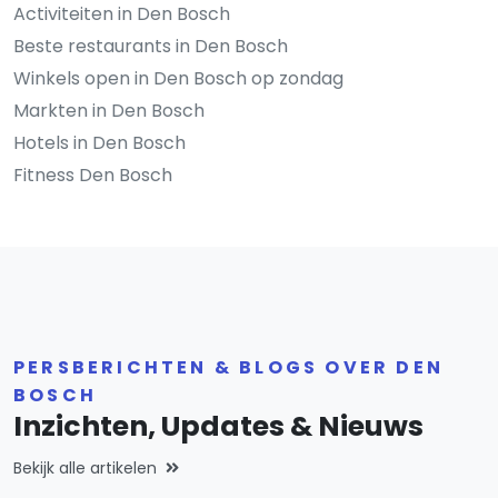
Activiteiten in Den Bosch
Beste restaurants in Den Bosch
Winkels open in Den Bosch op zondag
Markten in Den Bosch
Hotels in Den Bosch
Fitness Den Bosch
PERSBERICHTEN & BLOGS OVER DEN
BOSCH
Inzichten, Updates & Nieuws
Bekijk alle artikelen