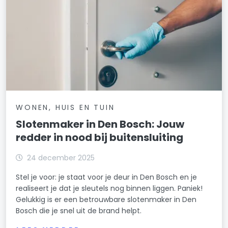
WONEN, HUIS EN TUIN
Slotenmaker in Den Bosch: Jouw
redder in nood bij buitensluiting
24 december 2025
Stel je voor: je staat voor je deur in Den Bosch en je
realiseert je dat je sleutels nog binnen liggen. Paniek!
Gelukkig is er een betrouwbare slotenmaker in Den
Bosch die je snel uit de brand helpt.