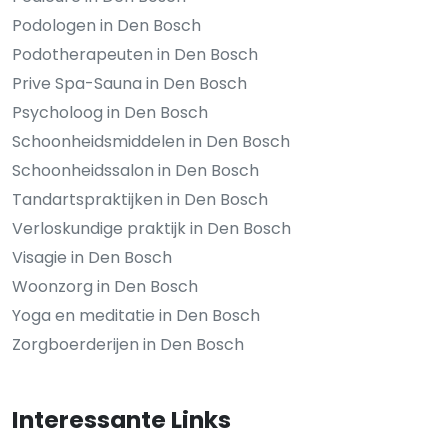
Podologen in Den Bosch
Podotherapeuten in Den Bosch
Prive Spa-Sauna in Den Bosch
Psycholoog in Den Bosch
Schoonheidsmiddelen in Den Bosch
Schoonheidssalon in Den Bosch
Tandartspraktijken in Den Bosch
Verloskundige praktijk in Den Bosch
Visagie in Den Bosch
Woonzorg in Den Bosch
Yoga en meditatie in Den Bosch
Zorgboerderijen in Den Bosch
Interessante Links