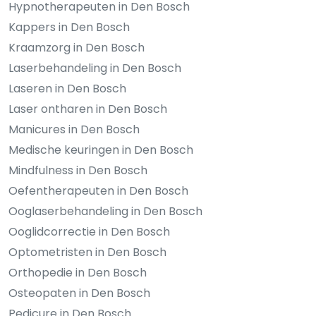
Hypnotherapeuten in Den Bosch
Kappers in Den Bosch
Kraamzorg in Den Bosch
Laserbehandeling in Den Bosch
Laseren in Den Bosch
Laser ontharen in Den Bosch
Manicures in Den Bosch
Medische keuringen in Den Bosch
Mindfulness in Den Bosch
Oefentherapeuten in Den Bosch
Ooglaserbehandeling in Den Bosch
Ooglidcorrectie in Den Bosch
Optometristen in Den Bosch
Orthopedie in Den Bosch
Osteopaten in Den Bosch
Pedicure in Den Bosch