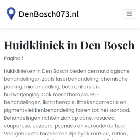
Huidkliniek in Den Bosch
Pagina 1
Huidklinieken in Den Bosch bieden dermatologische
behandelingen zoals laserbehandeling, chemische
peeling, microneedling, botox, fillers en
huidverjonging. Ook mesotherapie, IPL-
behandelingen, lichttherapie, littekencorrectie en
pigmentvlekkenbehandeling horen tot het aanbod.
Behandelingen richten zich op acne, rosacea,
couperose, eczeem, psoriasis en verouderde huid.
Veelgebruikte technieken zijn hyaluronzuur, retinol,