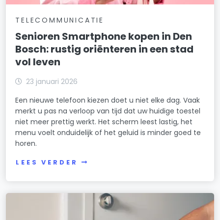
TELECOMMUNICATIE
Senioren Smartphone kopen in Den
Bosch: rustig oriënteren in een stad
vol leven
23 januari 2026
Een nieuwe telefoon kiezen doet u niet elke dag. Vaak
merkt u pas na verloop van tijd dat uw huidige toestel
niet meer prettig werkt. Het scherm leest lastig, het
menu voelt onduidelijk of het geluid is minder goed te
horen.
LEES VERDER