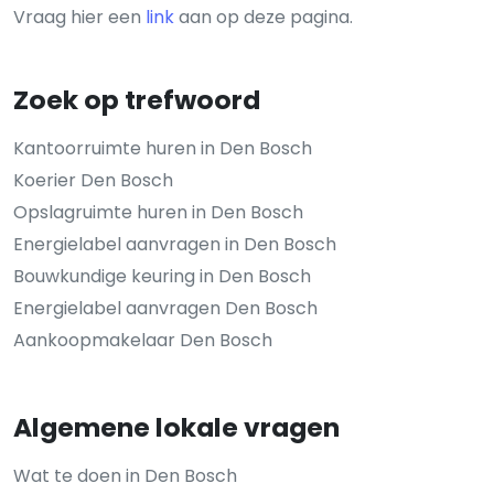
Vraag hier een
link
aan op deze pagina.
Zoek op trefwoord
Kantoorruimte huren in Den Bosch
Koerier Den Bosch
Opslagruimte huren in Den Bosch
Energielabel aanvragen in Den Bosch
Bouwkundige keuring in Den Bosch
Energielabel aanvragen Den Bosch
Aankoopmakelaar Den Bosch
Algemene lokale vragen
Wat te doen in Den Bosch