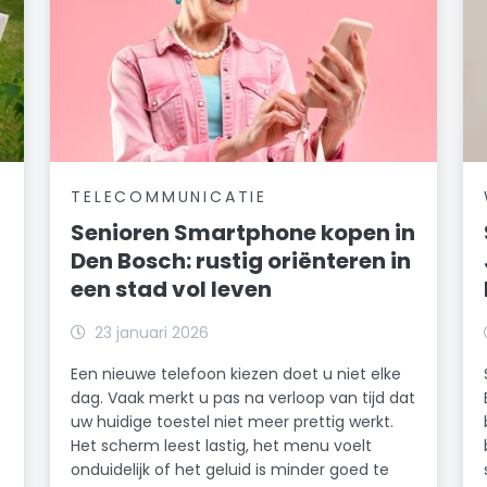
TELECOMMUNICATIE
Senioren Smartphone kopen in
Den Bosch: rustig oriënteren in
een stad vol leven
23 januari 2026
Een nieuwe telefoon kiezen doet u niet elke
dag. Vaak merkt u pas na verloop van tijd dat
uw huidige toestel niet meer prettig werkt.
Het scherm leest lastig, het menu voelt
onduidelijk of het geluid is minder goed te