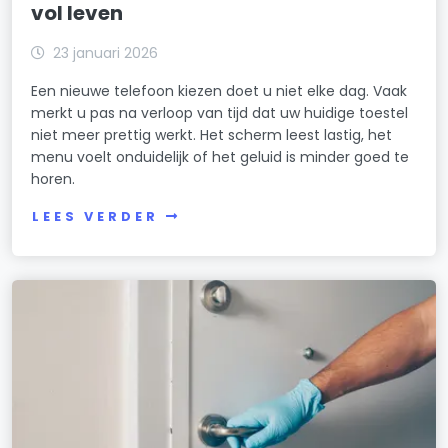
vol leven
23 januari 2026
Een nieuwe telefoon kiezen doet u niet elke dag. Vaak
merkt u pas na verloop van tijd dat uw huidige toestel
niet meer prettig werkt. Het scherm leest lastig, het
menu voelt onduidelijk of het geluid is minder goed te
horen.
LEES VERDER