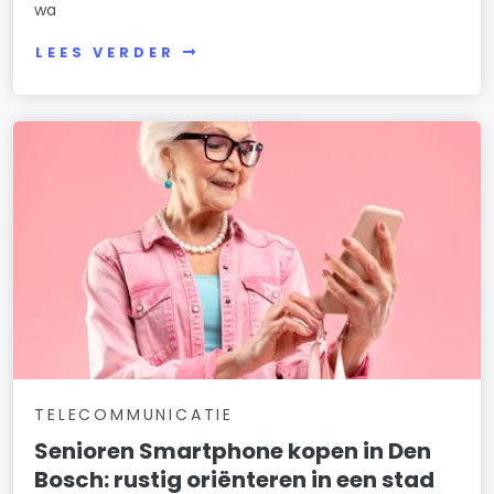
wa
LEES VERDER
TELECOMMUNICATIE
Senioren Smartphone kopen in Den
Bosch: rustig oriënteren in een stad