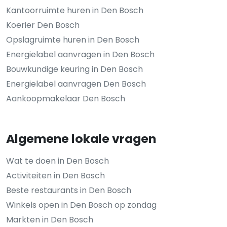
Kantoorruimte huren in Den Bosch
Koerier Den Bosch
Opslagruimte huren in Den Bosch
Energielabel aanvragen in Den Bosch
Bouwkundige keuring in Den Bosch
Energielabel aanvragen Den Bosch
Aankoopmakelaar Den Bosch
Algemene lokale vragen
Wat te doen in Den Bosch
Activiteiten in Den Bosch
Beste restaurants in Den Bosch
Winkels open in Den Bosch op zondag
Markten in Den Bosch