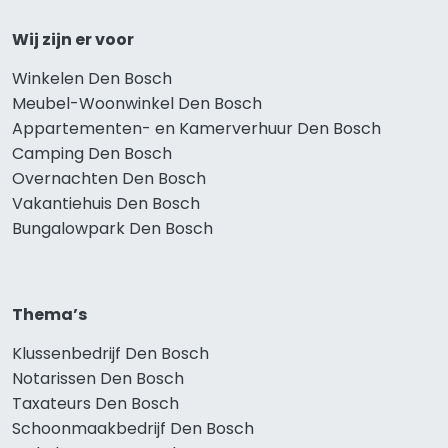
Wij zijn er voor
Winkelen Den Bosch
Meubel-Woonwinkel Den Bosch
Appartementen- en Kamerverhuur Den Bosch
Camping Den Bosch
Overnachten Den Bosch
Vakantiehuis Den Bosch
Bungalowpark Den Bosch
Thema’s
Klussenbedrijf Den Bosch
Notarissen Den Bosch
Taxateurs Den Bosch
Schoonmaakbedrijf Den Bosch