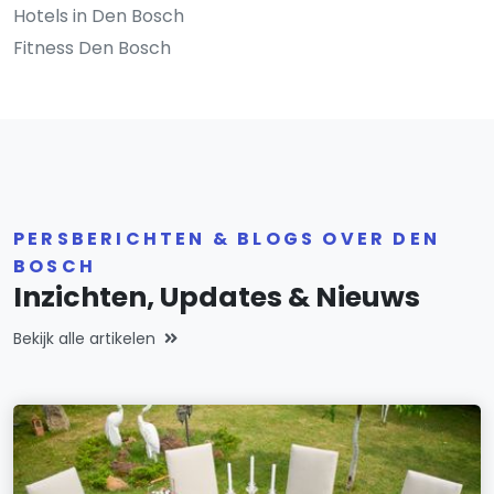
Hotels in Den Bosch
Fitness Den Bosch
PERSBERICHTEN & BLOGS OVER DEN
BOSCH
Inzichten, Updates & Nieuws
Bekijk alle artikelen