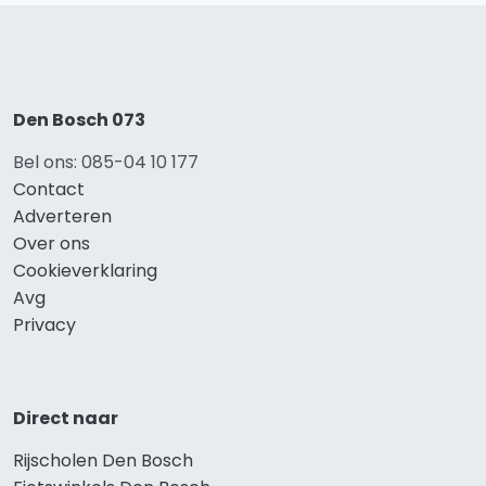
Den Bosch 073
Bel ons: 085-04 10 177
Contact
Adverteren
Over ons
Cookieverklaring
Avg
Privacy
Direct naar
Rijscholen Den Bosch