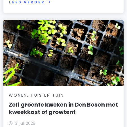
LEES VERDER
WONEN, HUIS EN TUIN
Zelf groente kweken in Den Bosch met
kweekkast of growtent
31 juli 2025