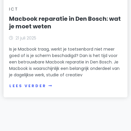
ICT
Macbook reparatie in Den Bosch: wat
je moet weten
21 juli 2025
Is je Macbook traag, werkt je toetsenbord niet meer
goed of is je scherm beschadigd? Dan is het tijd voor
een betrouwbare Macbook reparatie in Den Bosch. Je
Macbook is waarschijnlijk een belangrijk onderdeel van
je dagelijkse werk, studie of creatiev
LEES VERDER