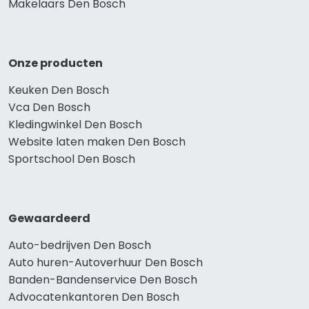
Makelaars Den Bosch
Onze producten
Keuken Den Bosch
Vca Den Bosch
Kledingwinkel Den Bosch
Website laten maken Den Bosch
Sportschool Den Bosch
Gewaardeerd
Auto-bedrijven Den Bosch
Auto huren-Autoverhuur Den Bosch
Banden-Bandenservice Den Bosch
Advocatenkantoren Den Bosch