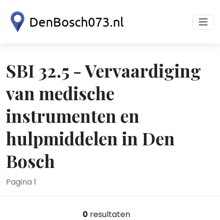
SBI 32.5 - Vervaardiging
van medische
instrumenten en
hulpmiddelen in Den
Bosch
Pagina 1
0
resultaten