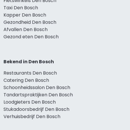
Fietswinkels Den Bosch
Taxi Den Bosch
Kapper Den Bosch
Gezondheid Den Bosch
Afvallen Den Bosch
Gezond eten Den Bosch
Bekend in Den Bosch
Restaurants Den Bosch
Catering Den Bosch
Schoonheidssalon Den Bosch
Tandartspraktijken Den Bosch
Loodgieters Den Bosch
Stukadoorsbedrijf Den Bosch
Verhuisbedrijf Den Bosch