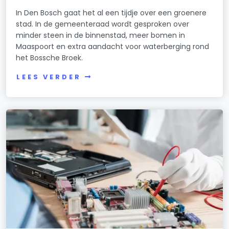
In Den Bosch gaat het al een tijdje over een groenere
stad. In de gemeenteraad wordt gesproken over
minder steen in de binnenstad, meer bomen in
Maaspoort en extra aandacht voor waterberging rond
het Bossche Broek.
LEES VERDER