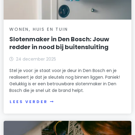
WONEN, HUIS EN TUIN
Slotenmaker in Den Bosch: Jouw
redder in nood bij buitensluiting
24 december 2025
Stel je voor: je staat voor je deur in Den Bosch en je
realiseert je dat je sleutels nog binnen liggen. Paniek!
Gelukkig is er een betrouwbare slotenmaker in Den
Bosch die je snel uit de brand helpt.
LEES VERDER