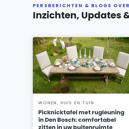
PERSBERICHTEN & BLOGS OVE
Inzichten, Updates 
WONEN, HUIS EN TUIN
Picknicktafel met rugleuning
in Den Bosch: comfortabel
zitten in uw buitenruimte