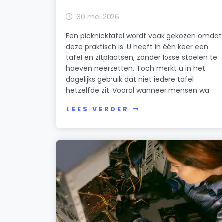
30 mei 2026
Een picknicktafel wordt vaak gekozen omdat
deze praktisch is. U heeft in één keer een
tafel en zitplaatsen, zonder losse stoelen te
hoeven neerzetten. Toch merkt u in het
dagelijks gebruik dat niet iedere tafel
hetzelfde zit. Vooral wanneer mensen wa
LEES VERDER