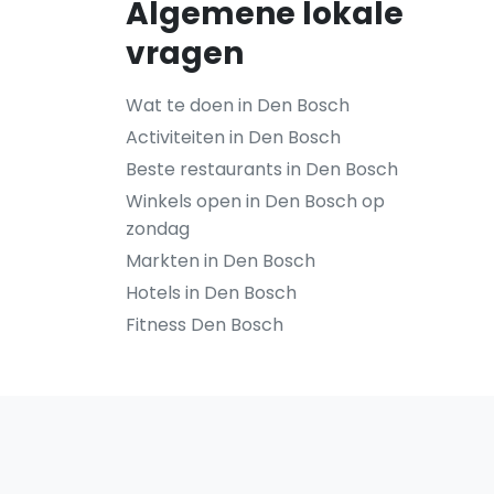
Algemene lokale
vragen
Wat te doen in Den Bosch
Activiteiten in Den Bosch
Beste restaurants in Den Bosch
Winkels open in Den Bosch op
zondag
Markten in Den Bosch
Hotels in Den Bosch
Fitness Den Bosch