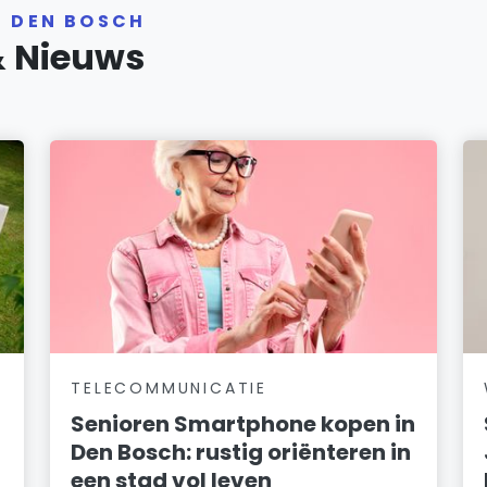
R DEN BOSCH
& Nieuws
TELECOMMUNICATIE
Senioren Smartphone kopen in
Den Bosch: rustig oriënteren in
een stad vol leven