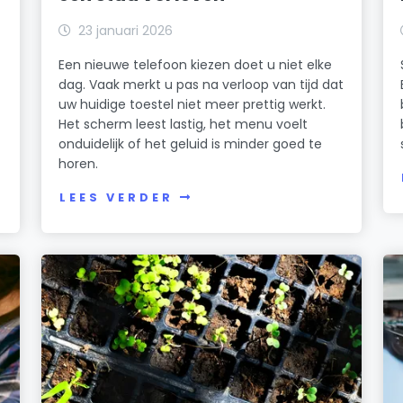
23 januari 2026
Een nieuwe telefoon kiezen doet u niet elke
dag. Vaak merkt u pas na verloop van tijd dat
uw huidige toestel niet meer prettig werkt.
Het scherm leest lastig, het menu voelt
onduidelijk of het geluid is minder goed te
horen.
LEES VERDER