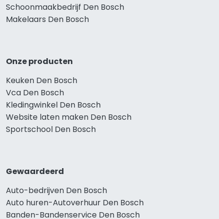
Schoonmaakbedrijf Den Bosch
Makelaars Den Bosch
Onze producten
Keuken Den Bosch
Vca Den Bosch
Kledingwinkel Den Bosch
Website laten maken Den Bosch
Sportschool Den Bosch
Gewaardeerd
Auto-bedrijven Den Bosch
Auto huren-Autoverhuur Den Bosch
Banden-Bandenservice Den Bosch