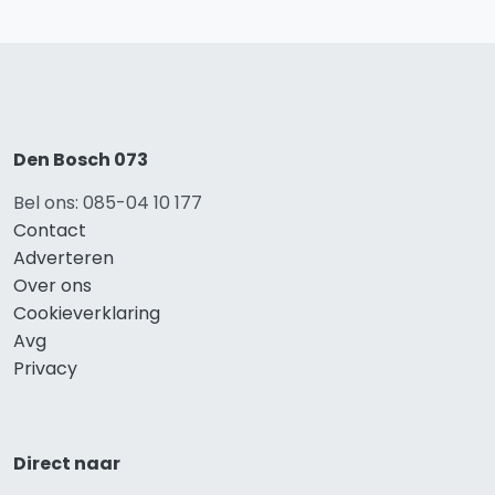
Den Bosch 073
Bel ons: 085-04 10 177
Contact
Adverteren
Over ons
Cookieverklaring
Avg
Privacy
Direct naar