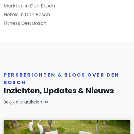
Markten in Den Bosch
Hotels in Den Bosch
Fitness Den Bosch
PERSBERICHTEN & BLOGS OVER DEN
BOSCH
Inzichten, Updates & Nieuws
Bekijk alle artikelen