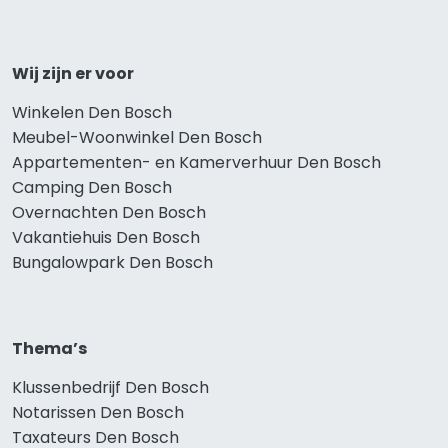
Wij zijn er voor
Winkelen Den Bosch
Meubel-Woonwinkel Den Bosch
Appartementen- en Kamerverhuur Den Bosch
Camping Den Bosch
Overnachten Den Bosch
Vakantiehuis Den Bosch
Bungalowpark Den Bosch
Thema’s
Klussenbedrijf Den Bosch
Notarissen Den Bosch
Taxateurs Den Bosch