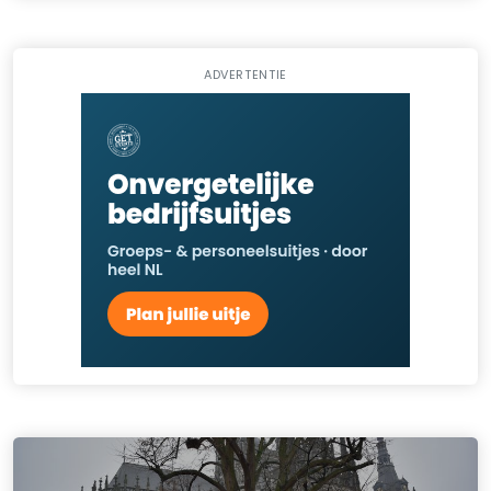
ADVERTENTIE