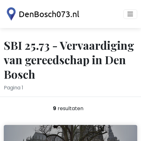
SBI 25.73 - Vervaardiging
van gereedschap in Den
Bosch
Pagina 1
9
resultaten