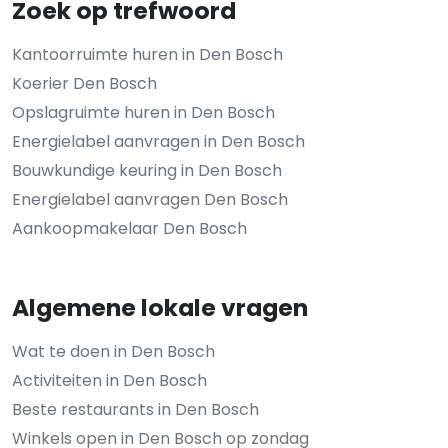
Zoek op trefwoord
Kantoorruimte huren in Den Bosch
Koerier Den Bosch
Opslagruimte huren in Den Bosch
Energielabel aanvragen in Den Bosch
Bouwkundige keuring in Den Bosch
Energielabel aanvragen Den Bosch
Aankoopmakelaar Den Bosch
Algemene lokale vragen
Wat te doen in Den Bosch
Activiteiten in Den Bosch
Beste restaurants in Den Bosch
Winkels open in Den Bosch op zondag