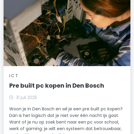
ICT
Pre built pc kopen in Den Bosch
31 juli 2025
Woon je in Den Bosch en wil je een pre built pc kopen?
Dan is het logisch dat je niet over één nacht ijs gaat.
Want of je nu op zoek bent naar een pc voor school,
werk of gaming: je wilt een systeem dat betrouwbaar,