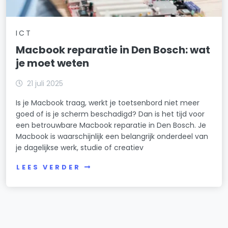
ICT
Macbook reparatie in Den Bosch: wat
je moet weten
21 juli 2025
Is je Macbook traag, werkt je toetsenbord niet meer
goed of is je scherm beschadigd? Dan is het tijd voor
een betrouwbare Macbook reparatie in Den Bosch. Je
Macbook is waarschijnlijk een belangrijk onderdeel van
je dagelijkse werk, studie of creatiev
LEES VERDER