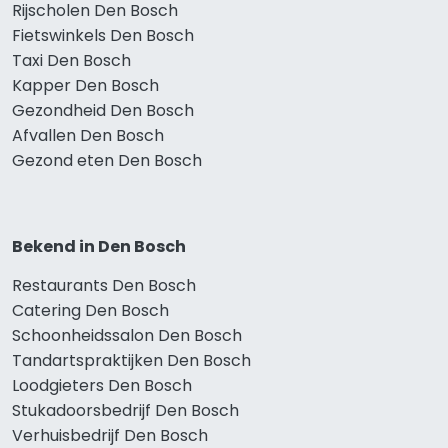
Rijscholen Den Bosch
Fietswinkels Den Bosch
Taxi Den Bosch
Kapper Den Bosch
Gezondheid Den Bosch
Afvallen Den Bosch
Gezond eten Den Bosch
Bekend in Den Bosch
Restaurants Den Bosch
Catering Den Bosch
Schoonheidssalon Den Bosch
Tandartspraktijken Den Bosch
Loodgieters Den Bosch
Stukadoorsbedrijf Den Bosch
Verhuisbedrijf Den Bosch