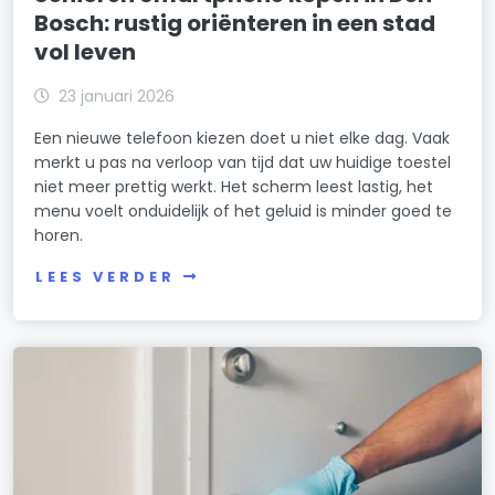
Bosch: rustig oriënteren in een stad
vol leven
23 januari 2026
Een nieuwe telefoon kiezen doet u niet elke dag. Vaak
merkt u pas na verloop van tijd dat uw huidige toestel
niet meer prettig werkt. Het scherm leest lastig, het
menu voelt onduidelijk of het geluid is minder goed te
horen.
LEES VERDER