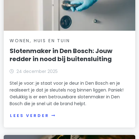
WONEN, HUIS EN TUIN
Slotenmaker in Den Bosch: Jouw
redder in nood bij buitensluiting
24 december 2025
Stel je voor: je staat voor je deur in Den Bosch en je
realiseert je dat je sleutels nog binnen liggen. Paniek!
Gelukkig is er een betrouwbare slotenmaker in Den
Bosch die je snel uit de brand helpt.
LEES VERDER