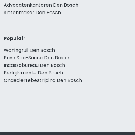
Advocatenkantoren Den Bosch
Slotenmaker Den Bosch
Populair
Woningruil Den Bosch
Prive Spa-Sauna Den Bosch
Incassobureau Den Bosch
Bedrijfsruimte Den Bosch
Ongediertebestrijding Den Bosch