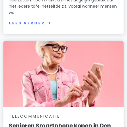
niet iedere tafel hetzelfde zit. Vooral wanneer mensen
wa
LEES VERDER
TELECOMMUNICATIE
Senioren Smartphone kopen in Den