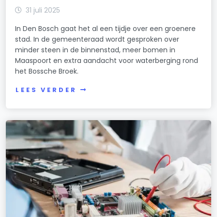
31 juli 2025
In Den Bosch gaat het al een tijdje over een groenere
stad. In de gemeenteraad wordt gesproken over
minder steen in de binnenstad, meer bomen in
Maaspoort en extra aandacht voor waterberging rond
het Bossche Broek.
LEES VERDER