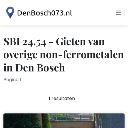
SBI 24.54 - Gieten van
overige non-ferrometalen
in Den Bosch
Pagina 1
1
resultaten