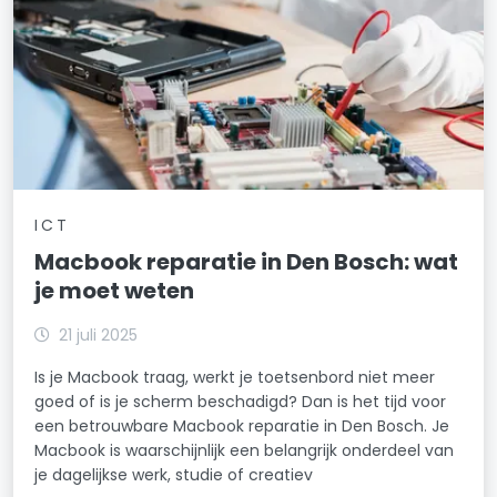
ICT
Macbook reparatie in Den Bosch: wat
je moet weten
21 juli 2025
Is je Macbook traag, werkt je toetsenbord niet meer
goed of is je scherm beschadigd? Dan is het tijd voor
een betrouwbare Macbook reparatie in Den Bosch. Je
Macbook is waarschijnlijk een belangrijk onderdeel van
je dagelijkse werk, studie of creatiev