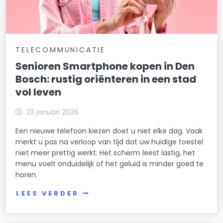
TELECOMMUNICATIE
Senioren Smartphone kopen in Den
Bosch: rustig oriënteren in een stad
vol leven
23 januari 2026
Een nieuwe telefoon kiezen doet u niet elke dag. Vaak
merkt u pas na verloop van tijd dat uw huidige toestel
niet meer prettig werkt. Het scherm leest lastig, het
menu voelt onduidelijk of het geluid is minder goed te
horen.
LEES VERDER