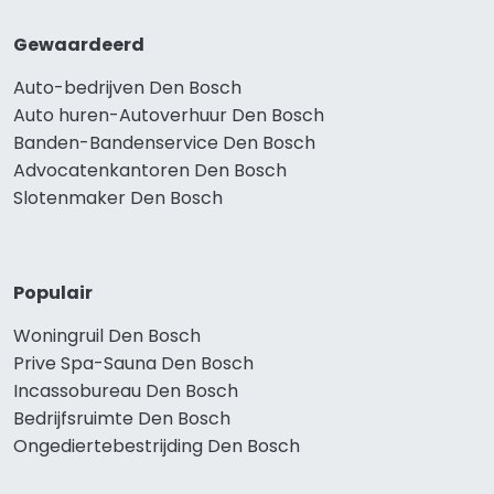
Gewaardeerd
Auto-bedrijven Den Bosch
Auto huren-Autoverhuur Den Bosch
Banden-Bandenservice Den Bosch
Advocatenkantoren Den Bosch
Slotenmaker Den Bosch
Populair
Woningruil Den Bosch
Prive Spa-Sauna Den Bosch
Incassobureau Den Bosch
Bedrijfsruimte Den Bosch
Ongediertebestrijding Den Bosch