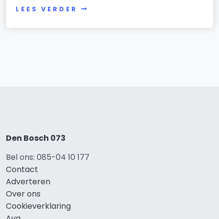
LEES VERDER
Den Bosch 073
Bel ons: 085-04 10 177
Contact
Adverteren
Over ons
Cookieverklaring
Avg