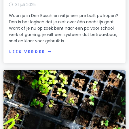
31 juli 2025
Woon je in Den Bosch en wil je een pre built pc kopen?
Dan is het logisch dat je niet over één nacht ijs gaat.
Want of je nu op zoek bent naar een pc voor school,
werk of gaming: je wilt een systeem dat betrouwbaar,
snel en klaar voor gebruik is.
LEES VERDER