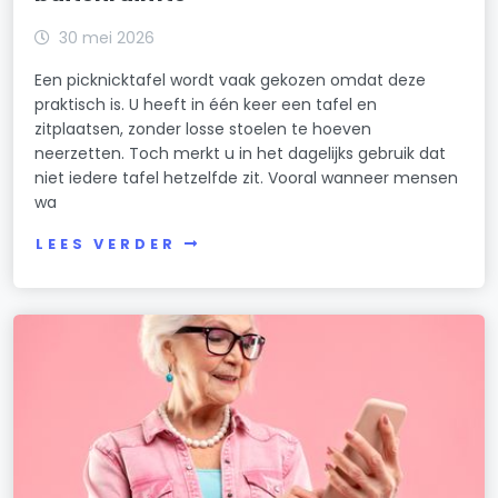
30 mei 2026
Een picknicktafel wordt vaak gekozen omdat deze
praktisch is. U heeft in één keer een tafel en
zitplaatsen, zonder losse stoelen te hoeven
neerzetten. Toch merkt u in het dagelijks gebruik dat
niet iedere tafel hetzelfde zit. Vooral wanneer mensen
wa
LEES VERDER