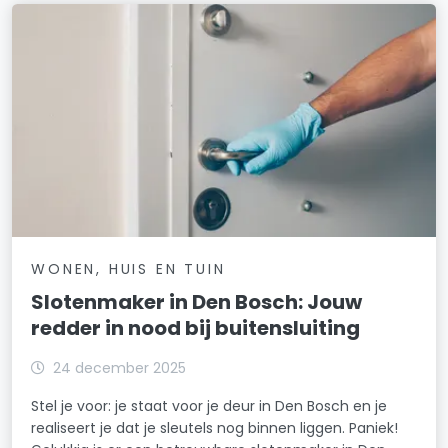
WONEN, HUIS EN TUIN
Slotenmaker in Den Bosch: Jouw
redder in nood bij buitensluiting
24 december 2025
Stel je voor: je staat voor je deur in Den Bosch en je
realiseert je dat je sleutels nog binnen liggen. Paniek!