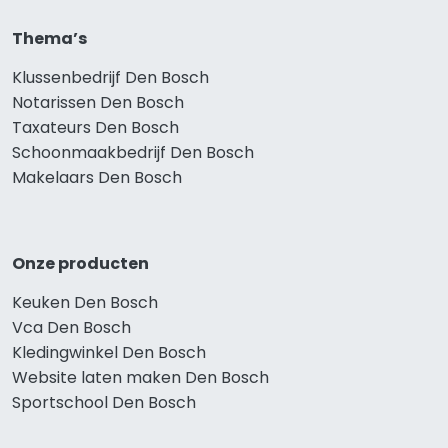
Thema’s
Klussenbedrijf Den Bosch
Notarissen Den Bosch
Taxateurs Den Bosch
Schoonmaakbedrijf Den Bosch
Makelaars Den Bosch
Onze producten
Keuken Den Bosch
Vca Den Bosch
Kledingwinkel Den Bosch
Website laten maken Den Bosch
Sportschool Den Bosch