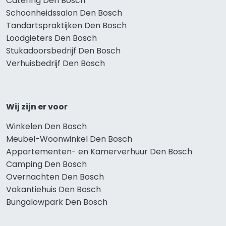
Catering Den Bosch
Schoonheidssalon Den Bosch
Tandartspraktijken Den Bosch
Loodgieters Den Bosch
Stukadoorsbedrijf Den Bosch
Verhuisbedrijf Den Bosch
Wij zijn er voor
Winkelen Den Bosch
Meubel-Woonwinkel Den Bosch
Appartementen- en Kamerverhuur Den Bosch
Camping Den Bosch
Overnachten Den Bosch
Vakantiehuis Den Bosch
Bungalowpark Den Bosch