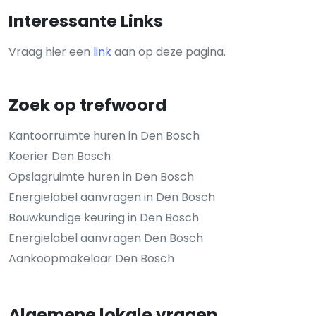
Interessante Links
Vraag hier een
link
aan op deze pagina.
Zoek op trefwoord
Kantoorruimte huren in Den Bosch
Koerier Den Bosch
Opslagruimte huren in Den Bosch
Energielabel aanvragen in Den Bosch
Bouwkundige keuring in Den Bosch
Energielabel aanvragen Den Bosch
Aankoopmakelaar Den Bosch
Algemene lokale vragen