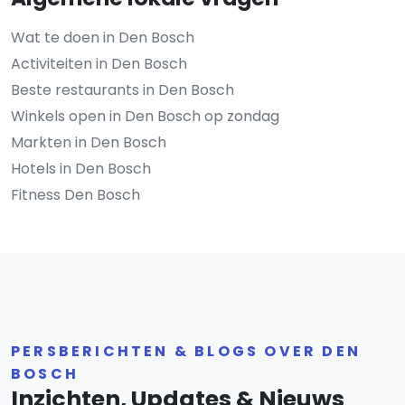
Wat te doen in Den Bosch
Activiteiten in Den Bosch
Beste restaurants in Den Bosch
Winkels open in Den Bosch op zondag
Markten in Den Bosch
Hotels in Den Bosch
Fitness Den Bosch
PERSBERICHTEN & BLOGS OVER DEN
BOSCH
Inzichten, Updates & Nieuws