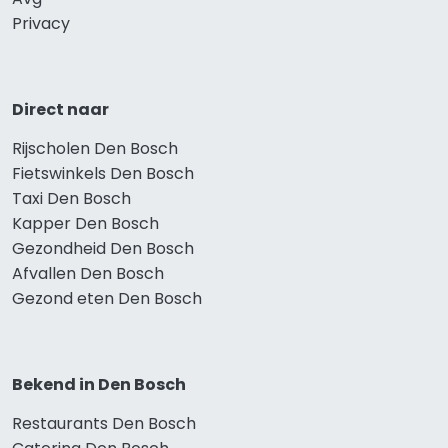
Privacy
Direct naar
Rijscholen Den Bosch
Fietswinkels Den Bosch
Taxi Den Bosch
Kapper Den Bosch
Gezondheid Den Bosch
Afvallen Den Bosch
Gezond eten Den Bosch
Bekend in Den Bosch
Restaurants Den Bosch