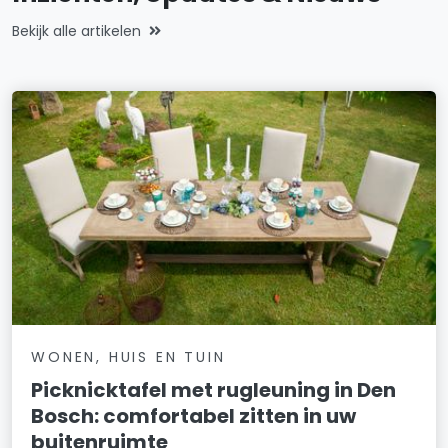
Bekijk alle artikelen
WONEN, HUIS EN TUIN
Picknicktafel met rugleuning in Den
Bosch: comfortabel zitten in uw
buitenruimte