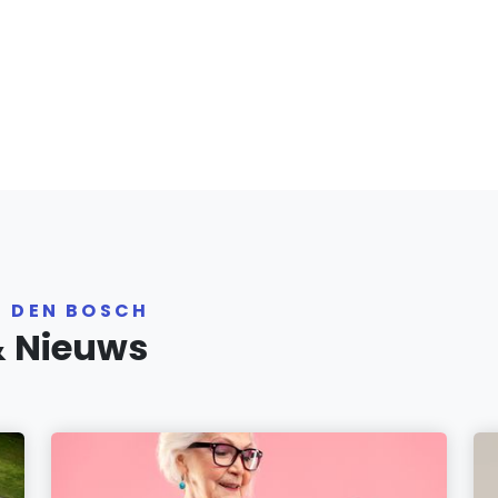
R DEN BOSCH
& Nieuws