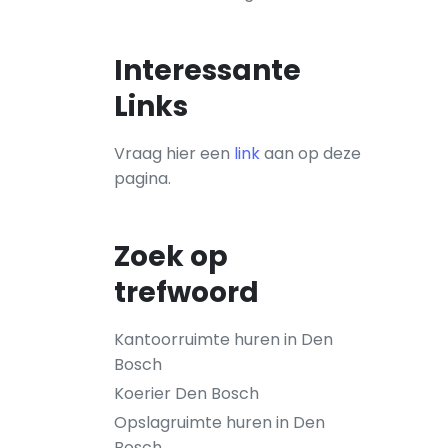
Interessante
Links
Vraag hier een
link
aan op deze
pagina.
Zoek op
trefwoord
Kantoorruimte huren in Den
Bosch
Koerier Den Bosch
Opslagruimte huren in Den
Bosch