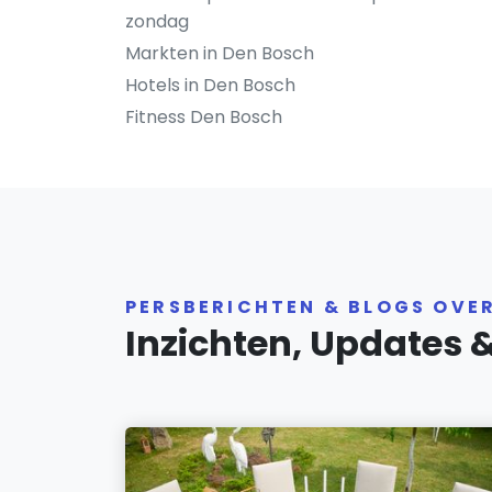
zondag
Markten in Den Bosch
Hotels in Den Bosch
Fitness Den Bosch
PERSBERICHTEN & BLOGS OVE
Inzichten, Updates 