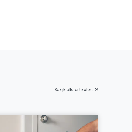
Bekijk alle artikelen