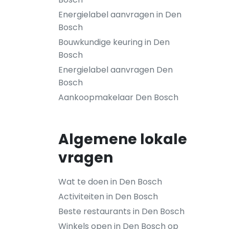
Energielabel aanvragen in Den
Bosch
Bouwkundige keuring in Den
Bosch
Energielabel aanvragen Den
Bosch
Aankoopmakelaar Den Bosch
Algemene lokale
vragen
Wat te doen in Den Bosch
Activiteiten in Den Bosch
Beste restaurants in Den Bosch
Winkels open in Den Bosch op