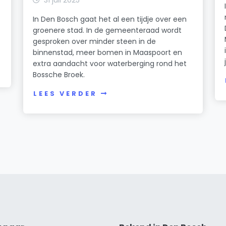
In Den Bosch gaat het al een tijdje over een
groenere stad. In de gemeenteraad wordt
gesproken over minder steen in de
binnenstad, meer bomen in Maaspoort en
extra aandacht voor waterberging rond het
Bossche Broek.
LEES VERDER