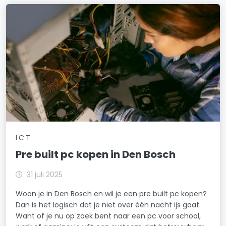
ICT
Pre built pc kopen in Den Bosch
31 juli 2025
Woon je in Den Bosch en wil je een pre built pc kopen?
Dan is het logisch dat je niet over één nacht ijs gaat.
Want of je nu op zoek bent naar een pc voor school,