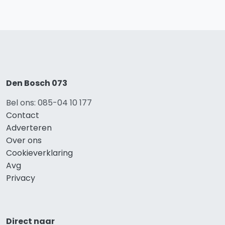
Den Bosch 073
Bel ons: 085-04 10 177
Contact
Adverteren
Over ons
Cookieverklaring
Avg
Privacy
Direct naar