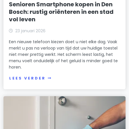
Senioren Smartphone kopen in Den
Bosch: rustig oriënteren in een stad
vol leven
23 januari 2026
Een nieuwe telefoon kiezen doet u niet elke dag. Vaak
merkt u pas na verloop van tijd dat uw huidige toestel
niet meer prettig werkt. Het scherm leest lastig, het
menu voelt onduidelijk of het geluid is minder goed te
horen.
LEES VERDER