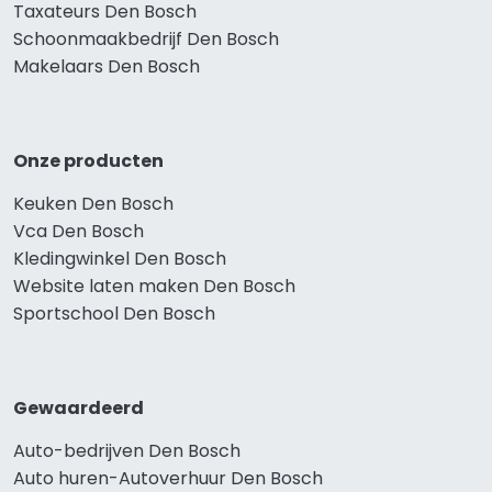
Taxateurs Den Bosch
Schoonmaakbedrijf Den Bosch
Makelaars Den Bosch
Onze producten
Keuken Den Bosch
Vca Den Bosch
Kledingwinkel Den Bosch
Website laten maken Den Bosch
Sportschool Den Bosch
Gewaardeerd
Auto-bedrijven Den Bosch
Auto huren-Autoverhuur Den Bosch