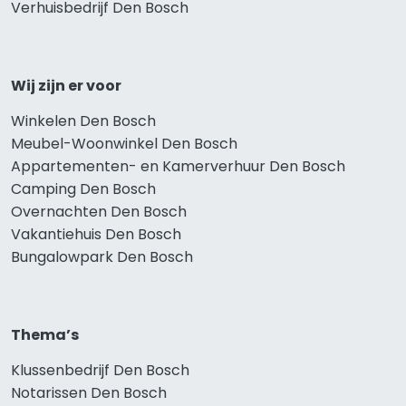
Verhuisbedrijf Den Bosch
Wij zijn er voor
Winkelen Den Bosch
Meubel-Woonwinkel Den Bosch
Appartementen- en Kamerverhuur Den Bosch
Camping Den Bosch
Overnachten Den Bosch
Vakantiehuis Den Bosch
Bungalowpark Den Bosch
Thema’s
Klussenbedrijf Den Bosch
Notarissen Den Bosch