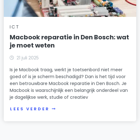
ICT
Macbook reparatie in Den Bosch: wat
je moet weten
21 juli 2025
Is je Macbook traag, werkt je toetsenbord niet meer
goed of is je scherm beschadigd? Dan is het tijd voor
een betrouwbare Macbook reparatie in Den Bosch. Je
Macbook is waarschijnlijk een belangrijk onderdeel van
je dagelijkse werk, studie of creatiev
LEES VERDER