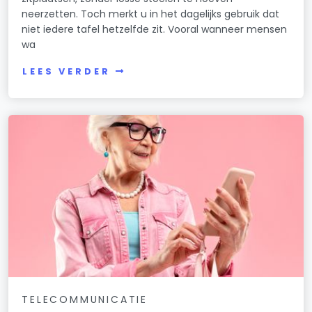
neerzetten. Toch merkt u in het dagelijks gebruik dat
niet iedere tafel hetzelfde zit. Vooral wanneer mensen
wa
LEES VERDER
TELECOMMUNICATIE