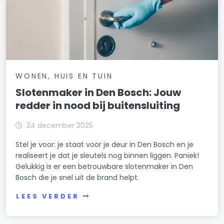
WONEN, HUIS EN TUIN
Slotenmaker in Den Bosch: Jouw
redder in nood bij buitensluiting
24 december 2025
Stel je voor: je staat voor je deur in Den Bosch en je
realiseert je dat je sleutels nog binnen liggen. Paniek!
Gelukkig is er een betrouwbare slotenmaker in Den
Bosch die je snel uit de brand helpt.
LEES VERDER