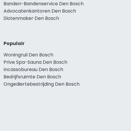
Banden-Bandenservice Den Bosch
Advocatenkantoren Den Bosch
Slotenmaker Den Bosch
Populair
Woningruil Den Bosch
Prive Spa-Sauna Den Bosch
Incassobureau Den Bosch
Bedrijfsruimte Den Bosch
Ongediertebestrijding Den Bosch