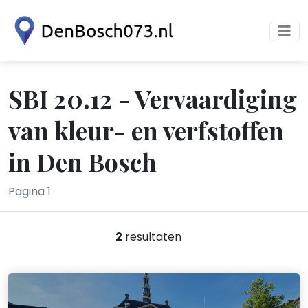
SBI 20.12 - Vervaardiging
van kleur- en verfstoffen
in Den Bosch
Pagina 1
2
resultaten