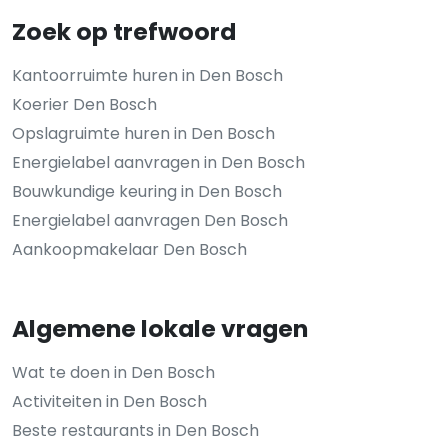
Zoek op trefwoord
Kantoorruimte huren in Den Bosch
Koerier Den Bosch
Opslagruimte huren in Den Bosch
Energielabel aanvragen in Den Bosch
Bouwkundige keuring in Den Bosch
Energielabel aanvragen Den Bosch
Aankoopmakelaar Den Bosch
Algemene lokale vragen
Wat te doen in Den Bosch
Activiteiten in Den Bosch
Beste restaurants in Den Bosch