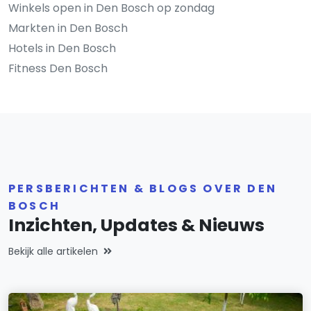
Winkels open in Den Bosch op zondag
Markten in Den Bosch
Hotels in Den Bosch
Fitness Den Bosch
PERSBERICHTEN & BLOGS OVER DEN
BOSCH
Inzichten, Updates & Nieuws
Bekijk alle artikelen