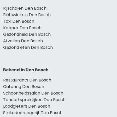
Rijscholen Den Bosch
Fietswinkels Den Bosch
Taxi Den Bosch
Kapper Den Bosch
Gezondheid Den Bosch
Afvallen Den Bosch
Gezond eten Den Bosch
Bekend in Den Bosch
Restaurants Den Bosch
Catering Den Bosch
Schoonheidssalon Den Bosch
Tandartspraktijken Den Bosch
Loodgieters Den Bosch
Stukadoorsbedrijf Den Bosch