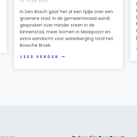
In Den Bosch gaat het al een tijdje over een
groenere stad. In de gemeenteraad wordt
gesproken over minder steen in de
binnenstad, meer bomen in Maaspoort en
extra aandacht voor waterberging rond het
Bossche Broek.
LEES VERDER