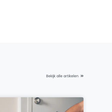
Bekijk alle artikelen