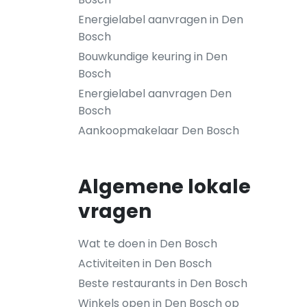
Energielabel aanvragen in Den
Bosch
Bouwkundige keuring in Den
Bosch
Energielabel aanvragen Den
Bosch
Aankoopmakelaar Den Bosch
Algemene lokale
vragen
Wat te doen in Den Bosch
Activiteiten in Den Bosch
Beste restaurants in Den Bosch
Winkels open in Den Bosch op