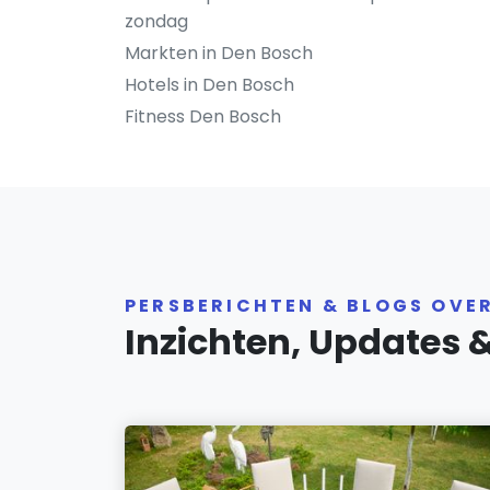
zondag
Markten in Den Bosch
Hotels in Den Bosch
Fitness Den Bosch
PERSBERICHTEN & BLOGS OVE
Inzichten, Updates 