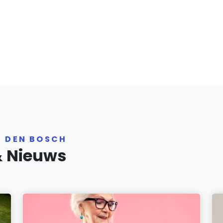
R DEN BOSCH
& Nieuws