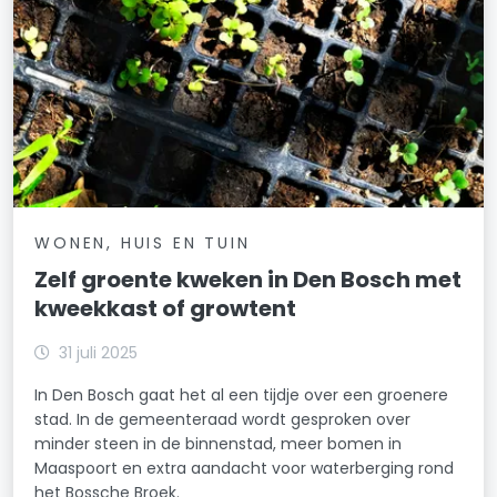
WONEN, HUIS EN TUIN
Zelf groente kweken in Den Bosch met
kweekkast of growtent
31 juli 2025
In Den Bosch gaat het al een tijdje over een groenere
stad. In de gemeenteraad wordt gesproken over
minder steen in de binnenstad, meer bomen in
Maaspoort en extra aandacht voor waterberging rond
het Bossche Broek.