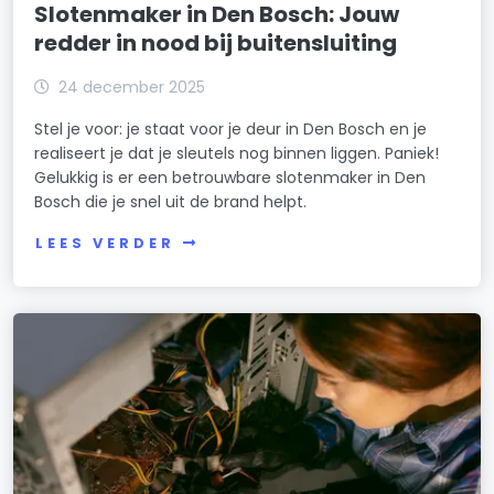
Slotenmaker in Den Bosch: Jouw
redder in nood bij buitensluiting
24 december 2025
Stel je voor: je staat voor je deur in Den Bosch en je
realiseert je dat je sleutels nog binnen liggen. Paniek!
Gelukkig is er een betrouwbare slotenmaker in Den
Bosch die je snel uit de brand helpt.
LEES VERDER