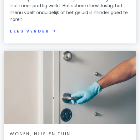
niet meer prettig werkt. Het scherm leest lastig, het
menu voelt onduidelijk of het geluid is minder goed te
horen.
LEES VERDER
WONEN, HUIS EN TUIN