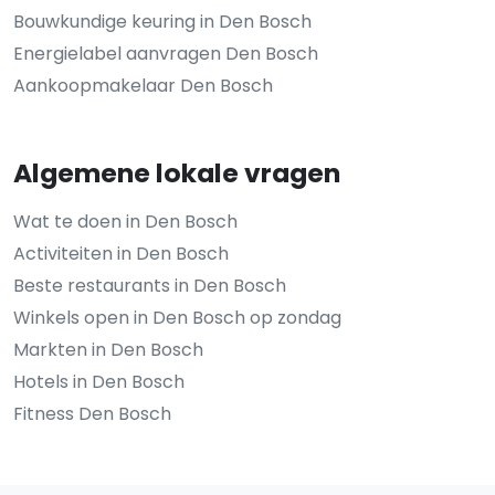
Bouwkundige keuring in Den Bosch
Energielabel aanvragen Den Bosch
Aankoopmakelaar Den Bosch
Algemene lokale vragen
Wat te doen in Den Bosch
Activiteiten in Den Bosch
Beste restaurants in Den Bosch
Winkels open in Den Bosch op zondag
Markten in Den Bosch
Hotels in Den Bosch
Fitness Den Bosch