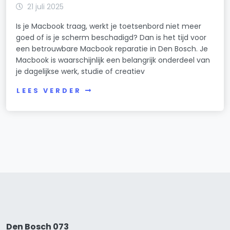
21 juli 2025
Is je Macbook traag, werkt je toetsenbord niet meer
goed of is je scherm beschadigd? Dan is het tijd voor
een betrouwbare Macbook reparatie in Den Bosch. Je
Macbook is waarschijnlijk een belangrijk onderdeel van
je dagelijkse werk, studie of creatiev
LEES VERDER
Den Bosch 073