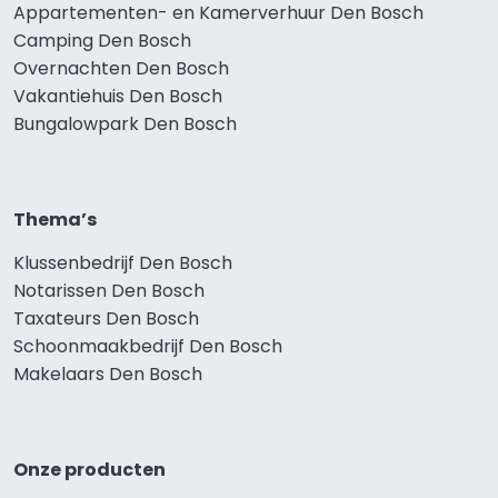
Appartementen- en Kamerverhuur Den Bosch
Camping Den Bosch
Overnachten Den Bosch
Vakantiehuis Den Bosch
Bungalowpark Den Bosch
Thema’s
Klussenbedrijf Den Bosch
Notarissen Den Bosch
Taxateurs Den Bosch
Schoonmaakbedrijf Den Bosch
Makelaars Den Bosch
Onze producten