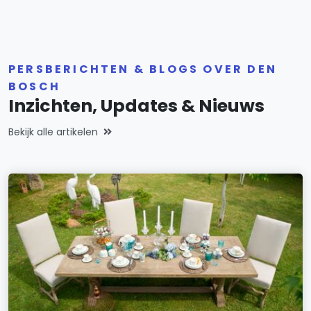
PERSBERICHTEN & BLOGS OVER DEN
BOSCH
Inzichten, Updates & Nieuws
Bekijk alle artikelen