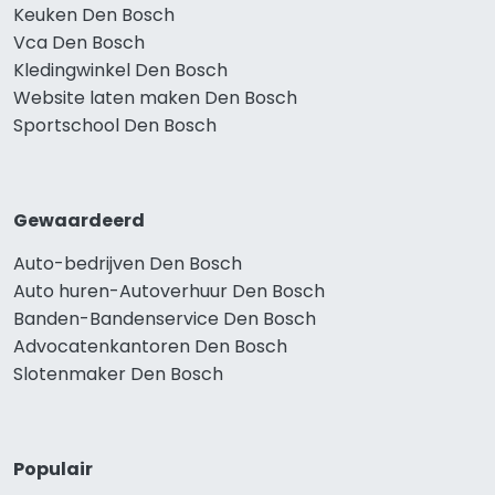
Keuken Den Bosch
Vca Den Bosch
Kledingwinkel Den Bosch
Website laten maken Den Bosch
Sportschool Den Bosch
Gewaardeerd
Auto-bedrijven Den Bosch
Auto huren-Autoverhuur Den Bosch
Banden-Bandenservice Den Bosch
Advocatenkantoren Den Bosch
Slotenmaker Den Bosch
Populair