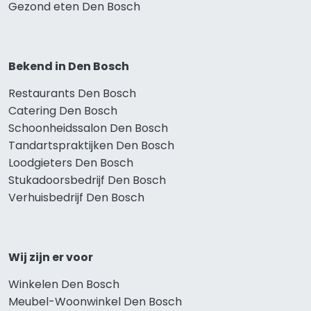
Gezond eten Den Bosch
Bekend in Den Bosch
Restaurants Den Bosch
Catering Den Bosch
Schoonheidssalon Den Bosch
Tandartspraktijken Den Bosch
Loodgieters Den Bosch
Stukadoorsbedrijf Den Bosch
Verhuisbedrijf Den Bosch
Wij zijn er voor
Winkelen Den Bosch
Meubel-Woonwinkel Den Bosch