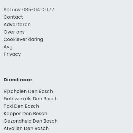
Bel ons: 085-04 10 177
Contact
Adverteren
Over ons
Cookieverklaring
Avg
Privacy
Direct naar
Rijscholen Den Bosch
Fietswinkels Den Bosch
Taxi Den Bosch
Kapper Den Bosch
Gezondheid Den Bosch
Afvallen Den Bosch