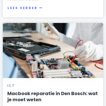
LEES VERDER
ICT
Macbook reparatie in Den Bosch: wat
je moet weten