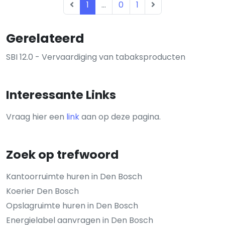
1
...
0
1
Gerelateerd
SBI 12.0 - Vervaardiging van tabaksproducten
Interessante Links
Vraag hier een
link
aan op deze pagina.
Zoek op trefwoord
Kantoorruimte huren in Den Bosch
Koerier Den Bosch
Opslagruimte huren in Den Bosch
Energielabel aanvragen in Den Bosch