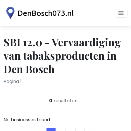
SBI 12.0 - Vervaardiging
van tabaksproducten in
Den Bosch
Pagina 1
0
resultaten
No businesses found.