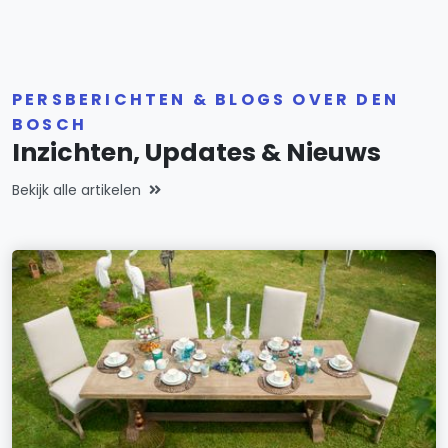
PERSBERICHTEN & BLOGS OVER DEN
BOSCH
Inzichten, Updates & Nieuws
Bekijk alle artikelen