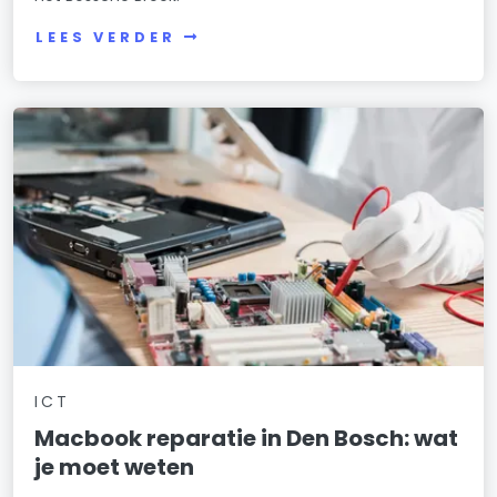
LEES VERDER
ICT
Macbook reparatie in Den Bosch: wat
je moet weten