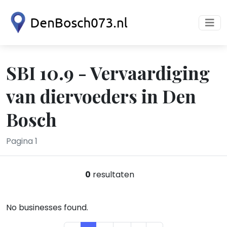
SBI 10.9 - Vervaardiging
van diervoeders in Den
Bosch
Pagina 1
0
resultaten
No businesses found.