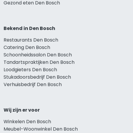
Gezond eten Den Bosch
Bekend in Den Bosch
Restaurants Den Bosch
Catering Den Bosch
Schoonheidssalon Den Bosch
Tandartspraktijken Den Bosch
Loodgieters Den Bosch
Stukadoorsbedrijf Den Bosch
Verhuisbedrijf Den Bosch
Wij zijn er voor
Winkelen Den Bosch
Meubel-Woonwinkel Den Bosch