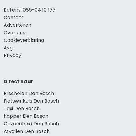
Bel ons: 085-04 10 177
Contact
Adverteren
Over ons
Cookieverklaring
Avg
Privacy
Direct naar
Rijscholen Den Bosch
Fietswinkels Den Bosch
Taxi Den Bosch
Kapper Den Bosch
Gezondheid Den Bosch
Afvallen Den Bosch