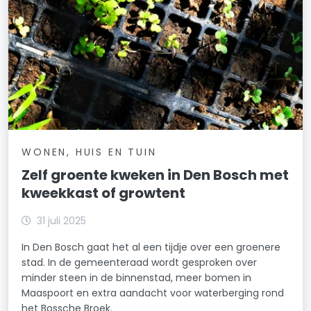
WONEN, HUIS EN TUIN
Zelf groente kweken in Den Bosch met
kweekkast of growtent
31 juli 2025
In Den Bosch gaat het al een tijdje over een groenere
stad. In de gemeenteraad wordt gesproken over
minder steen in de binnenstad, meer bomen in
Maaspoort en extra aandacht voor waterberging rond
het Bossche Broek.