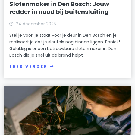
Slotenmaker in Den Bosch: Jouw
redder in nood bij buitensluiting
24 december 2025
Stel je voor: je staat voor je deur in Den Bosch en je
realiseert je dat je sleutels nog binnen liggen. Paniek!
Gelukkig is er een betrouwbare slotenmaker in Den
Bosch die je snel uit de brand helpt.
LEES VERDER