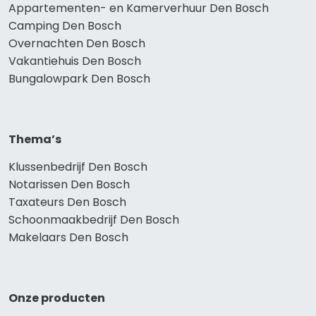
Appartementen- en Kamerverhuur Den Bosch
Camping Den Bosch
Overnachten Den Bosch
Vakantiehuis Den Bosch
Bungalowpark Den Bosch
Thema’s
Klussenbedrijf Den Bosch
Notarissen Den Bosch
Taxateurs Den Bosch
Schoonmaakbedrijf Den Bosch
Makelaars Den Bosch
Onze producten