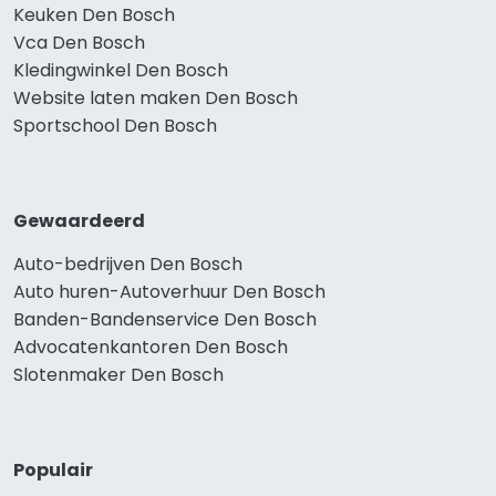
Keuken Den Bosch
Vca Den Bosch
Kledingwinkel Den Bosch
Website laten maken Den Bosch
Sportschool Den Bosch
Gewaardeerd
Auto-bedrijven Den Bosch
Auto huren-Autoverhuur Den Bosch
Banden-Bandenservice Den Bosch
Advocatenkantoren Den Bosch
Slotenmaker Den Bosch
Populair