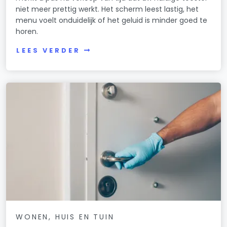
niet meer prettig werkt. Het scherm leest lastig, het
menu voelt onduidelijk of het geluid is minder goed te
horen.
LEES VERDER
WONEN, HUIS EN TUIN