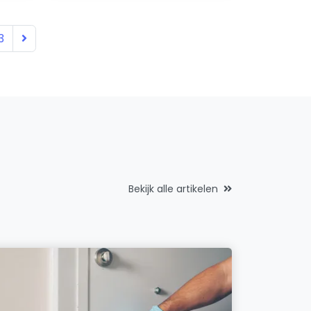
3
Bekijk alle artikelen