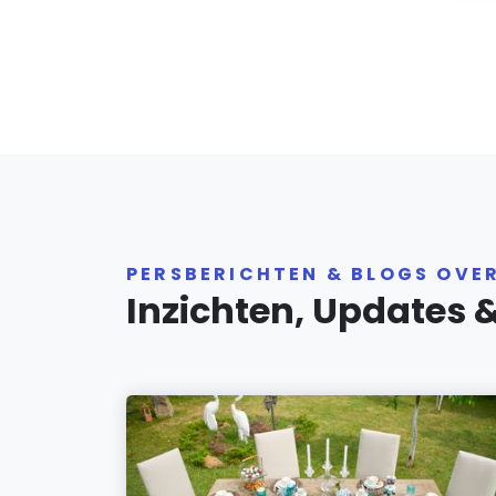
PERSBERICHTEN & BLOGS OVE
Inzichten, Updates 