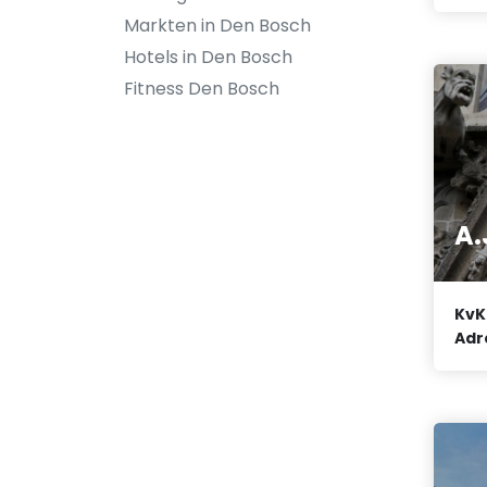
Markten in Den Bosch
Hotels in Den Bosch
Fitness Den Bosch
A.
KvK
Adr