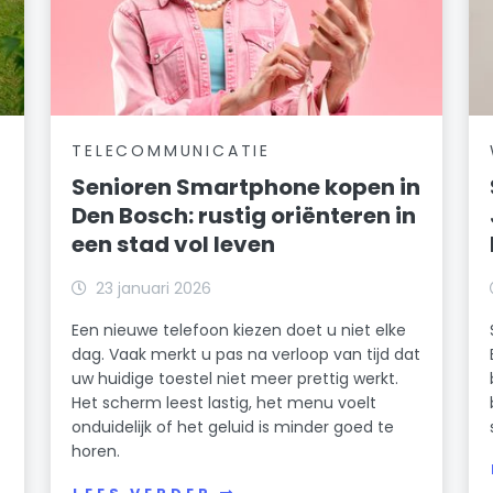
TELECOMMUNICATIE
Senioren Smartphone kopen in
Den Bosch: rustig oriënteren in
een stad vol leven
23 januari 2026
Een nieuwe telefoon kiezen doet u niet elke
dag. Vaak merkt u pas na verloop van tijd dat
uw huidige toestel niet meer prettig werkt.
Het scherm leest lastig, het menu voelt
onduidelijk of het geluid is minder goed te
horen.