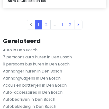
Adres:
Citadellaan 169
1
2
...
1
2
Gerelateerd
Auto in Den Bosch
7 persoons auto huren in Den Bosch
9 persoons bus huren in Den Bosch
Aanhanger huren in Den Bosch
Aanhangwagens in Den Bosch
Accu's en batterijen in Den Bosch
Auto-accessoires in Den Bosch
Autobedrijven in Den Bosch
Autobekleding in Den Bosch