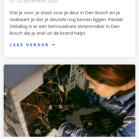
24 december 2025
Stel je voor: je staat voor je deur in Den Bosch en je
realiseert je dat je sleutels nog binnen liggen. Paniek!
Gelukkig is er een betrouwbare slotenmaker in Den
Bosch die je snel uit de brand helpt.
LEES VERDER