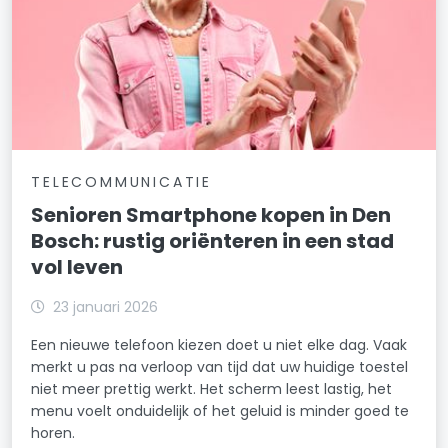
TELECOMMUNICATIE
Senioren Smartphone kopen in Den
Bosch: rustig oriënteren in een stad
vol leven
23 januari 2026
Een nieuwe telefoon kiezen doet u niet elke dag. Vaak
merkt u pas na verloop van tijd dat uw huidige toestel
niet meer prettig werkt. Het scherm leest lastig, het
menu voelt onduidelijk of het geluid is minder goed te
horen.