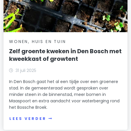
WONEN, HUIS EN TUIN
Zelf groente kweken in Den Bosch met
kweekkast of growtent
31 juli 2025
In Den Bosch gaat het al een tijdje over een groenere
stad. In de gemeenteraad wordt gesproken over
minder steen in de binnenstad, meer bomen in
Maaspoort en extra aandacht voor waterberging rond
het Bossche Broek.
LEES VERDER