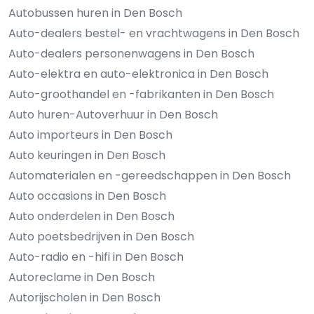
Autobussen huren in Den Bosch
Auto-dealers bestel- en vrachtwagens in Den Bosch
Auto-dealers personenwagens in Den Bosch
Auto-elektra en auto-elektronica in Den Bosch
Auto-groothandel en -fabrikanten in Den Bosch
Auto huren-Autoverhuur in Den Bosch
Auto importeurs in Den Bosch
Auto keuringen in Den Bosch
Automaterialen en -gereedschappen in Den Bosch
Auto occasions in Den Bosch
Auto onderdelen in Den Bosch
Auto poetsbedrijven in Den Bosch
Auto-radio en -hifi in Den Bosch
Autoreclame in Den Bosch
Autorijscholen in Den Bosch