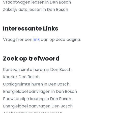
Vrachtwagen leasen in Den Bosch
Zakelijk auto leasen in Den Bosch
Interessante Links
Vraag hier een
link
aan op deze pagina.
Zoek op trefwoord
Kantoorruimte huren in Den Bosch
Koerier Den Bosch
Opslagruimte huren in Den Bosch
Energielabel aanvragen in Den Bosch
Bouwkundige keuring in Den Bosch
Energielabel aanvragen Den Bosch