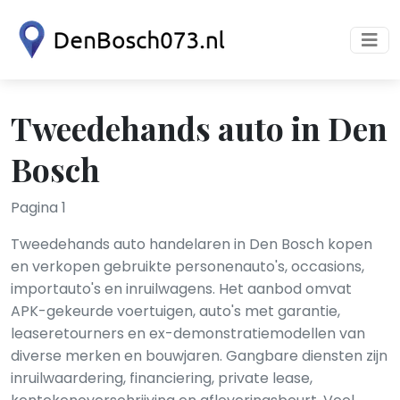
Tweedehands auto in Den
Bosch
Pagina 1
Tweedehands auto handelaren in Den Bosch kopen
en verkopen gebruikte personenauto's, occasions,
importauto's en inruilwagens. Het aanbod omvat
APK-gekeurde voertuigen, auto's met garantie,
leaseretourners en ex-demonstratiemodellen van
diverse merken en bouwjaren. Gangbare diensten zijn
inruilwaardering, financiering, private lease,