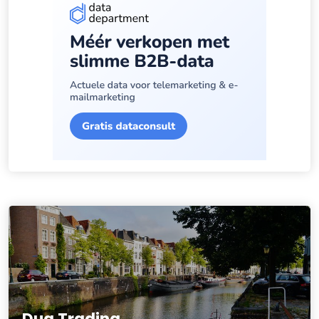
Dua Trading