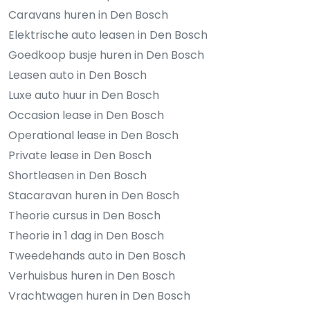
Caravans huren in Den Bosch
Elektrische auto leasen in Den Bosch
Goedkoop busje huren in Den Bosch
Leasen auto in Den Bosch
Luxe auto huur in Den Bosch
Occasion lease in Den Bosch
Operational lease in Den Bosch
Private lease in Den Bosch
Shortleasen in Den Bosch
Stacaravan huren in Den Bosch
Theorie cursus in Den Bosch
Theorie in 1 dag in Den Bosch
Tweedehands auto in Den Bosch
Verhuisbus huren in Den Bosch
Vrachtwagen huren in Den Bosch