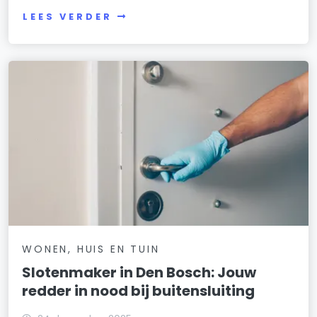
LEES VERDER
WONEN, HUIS EN TUIN
Slotenmaker in Den Bosch: Jouw
redder in nood bij buitensluiting