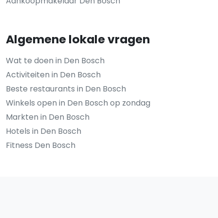
Aankoopmakelaar Den Bosch
Algemene lokale vragen
Wat te doen in Den Bosch
Activiteiten in Den Bosch
Beste restaurants in Den Bosch
Winkels open in Den Bosch op zondag
Markten in Den Bosch
Hotels in Den Bosch
Fitness Den Bosch