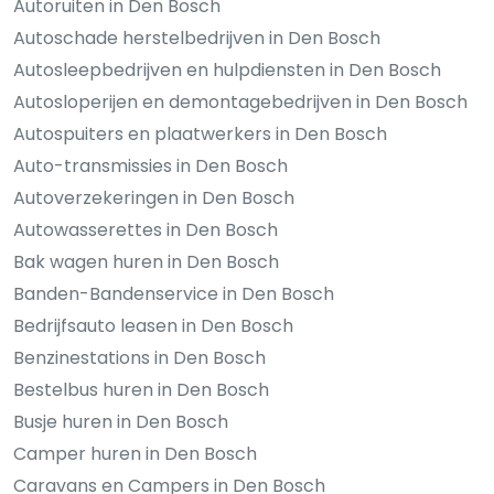
Autoruiten in Den Bosch
Autoschade herstelbedrijven in Den Bosch
Autosleepbedrijven en hulpdiensten in Den Bosch
Autosloperijen en demontagebedrijven in Den Bosch
Autospuiters en plaatwerkers in Den Bosch
Auto-transmissies in Den Bosch
Autoverzekeringen in Den Bosch
Autowasserettes in Den Bosch
Bak wagen huren in Den Bosch
Banden-Bandenservice in Den Bosch
Bedrijfsauto leasen in Den Bosch
Benzinestations in Den Bosch
Bestelbus huren in Den Bosch
Busje huren in Den Bosch
Camper huren in Den Bosch
Caravans en Campers in Den Bosch