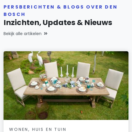
PERSBERICHTEN & BLOGS OVER DEN
BOSCH
Inzichten, Updates & Nieuws
Bekijk alle artikelen
WONEN, HUIS EN TUIN