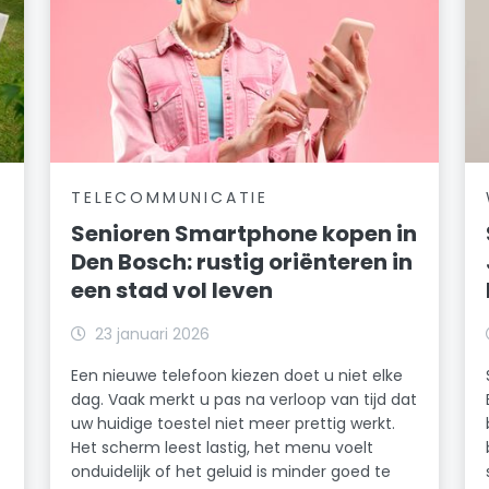
TELECOMMUNICATIE
Senioren Smartphone kopen in
Den Bosch: rustig oriënteren in
een stad vol leven
23 januari 2026
Een nieuwe telefoon kiezen doet u niet elke
dag. Vaak merkt u pas na verloop van tijd dat
uw huidige toestel niet meer prettig werkt.
Het scherm leest lastig, het menu voelt
onduidelijk of het geluid is minder goed te