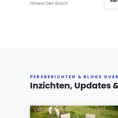
Adr
Fitness Den Bosch
PERSBERICHTEN & BLOGS OVE
Inzichten, Updates 