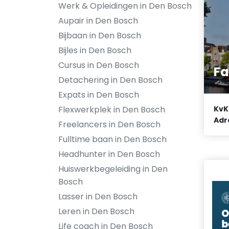
Werk & Opleidingen in Den Bosch
Aupair in Den Bosch
Bijbaan in Den Bosch
Bijles in Den Bosch
Cursus in Den Bosch
Fa
Detachering in Den Bosch
Expats in Den Bosch
Flexwerkplek in Den Bosch
KvK
Adr
Freelancers in Den Bosch
Fulltime baan in Den Bosch
Headhunter in Den Bosch
Huiswerkbegeleiding in Den
Bosch
Lasser in Den Bosch
Leren in Den Bosch
Life coach in Den Bosch