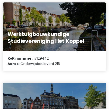
Werktuigbouwkundige
Studievereniging Het Koppel
KvK nummer:
17129442
Adres:
Onderwijsboulevard 215