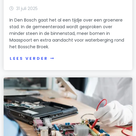
31 juli 2025
In Den Bosch gaat het al een tijdje over een groenere
stad. In de gemeenteraad wordt gesproken over
minder steen in de binnenstad, meer bomen in
Maaspoort en extra aandacht voor waterberging rond
het Bossche Broek.
LEES VERDER