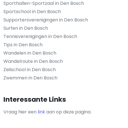
Sporthallen-Sportzaal in Den Bosch
Sportschool in Den Bosch
Supportersverenigingen in Den Bosch
Surfen in Den Bosch
Tennisverenigingen in Den Bosch
Tips in Den Bosch
Wandelen in Den Bosch
Wandelroute in Den Bosch
Zeilschool in Den Bosch
Zwemmen in Den Bosch
Interessante Links
Vraag hier een
link
aan op deze pagina.