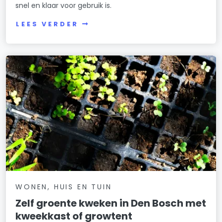
snel en klaar voor gebruik is.
LEES VERDER
WONEN, HUIS EN TUIN
Zelf groente kweken in Den Bosch met
kweekkast of growtent