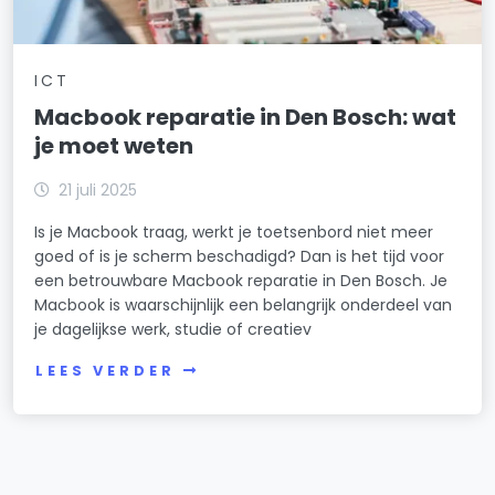
ICT
Macbook reparatie in Den Bosch: wat
je moet weten
21 juli 2025
Is je Macbook traag, werkt je toetsenbord niet meer
goed of is je scherm beschadigd? Dan is het tijd voor
een betrouwbare Macbook reparatie in Den Bosch. Je
Macbook is waarschijnlijk een belangrijk onderdeel van
je dagelijkse werk, studie of creatiev
LEES VERDER