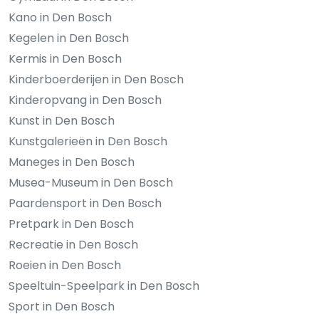
Kano in Den Bosch
Kegelen in Den Bosch
Kermis in Den Bosch
Kinderboerderijen in Den Bosch
Kinderopvang in Den Bosch
Kunst in Den Bosch
Kunstgalerieën in Den Bosch
Maneges in Den Bosch
Musea-Museum in Den Bosch
Paardensport in Den Bosch
Pretpark in Den Bosch
Recreatie in Den Bosch
Roeien in Den Bosch
Speeltuin-Speelpark in Den Bosch
Sport in Den Bosch