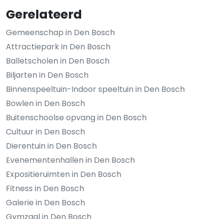
Gerelateerd
Gemeenschap in Den Bosch
Attractiepark in Den Bosch
Balletscholen in Den Bosch
Biljarten in Den Bosch
Binnenspeeltuin-Indoor speeltuin in Den Bosch
Bowlen in Den Bosch
Buitenschoolse opvang in Den Bosch
Cultuur in Den Bosch
Dierentuin in Den Bosch
Evenementenhallen in Den Bosch
Expositieruimten in Den Bosch
Fitness in Den Bosch
Galerie in Den Bosch
Gymzaal in Den Bosch