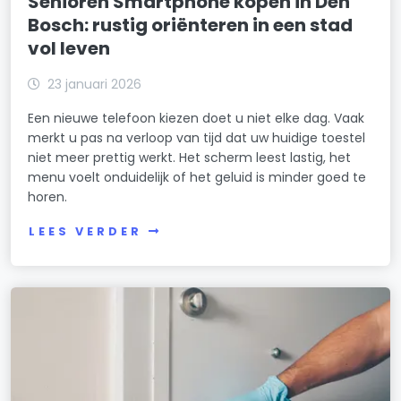
Senioren Smartphone kopen in Den
Bosch: rustig oriënteren in een stad
vol leven
23 januari 2026
Een nieuwe telefoon kiezen doet u niet elke dag. Vaak
merkt u pas na verloop van tijd dat uw huidige toestel
niet meer prettig werkt. Het scherm leest lastig, het
menu voelt onduidelijk of het geluid is minder goed te
horen.
LEES VERDER