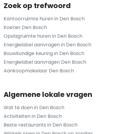
Zoek op trefwoord
Kantoorruimte huren in Den Bosch
Koerier Den Bosch
Opslagruimte huren in Den Bosch
Energielabel aanvragen in Den Bosch
Bouwkundige keuring in Den Bosch
Energielabel aanvragen Den Bosch
Aankoopmakelaar Den Bosch
Algemene lokale vragen
Wat te doen in Den Bosch
Activiteiten in Den Bosch
Beste restaurants in Den Bosch
Winkels open in Den Bosch op zondag