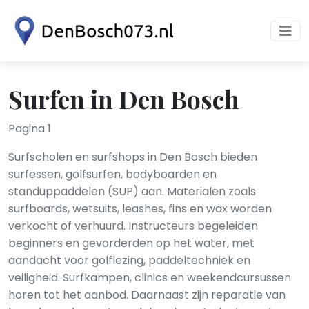
Surfen in Den Bosch
Pagina 1
Surfscholen en surfshops in Den Bosch bieden
surfessen, golfsurfen, bodyboarden en
standuppaddelen (SUP) aan. Materialen zoals
surfboards, wetsuits, leashes, fins en wax worden
verkocht of verhuurd. Instructeurs begeleiden
beginners en gevorderden op het water, met
aandacht voor golflezing, paddeltechniek en
veiligheid. Surfkampen, clinics en weekendcursussen
horen tot het aanbod. Daarnaast zijn reparatie van