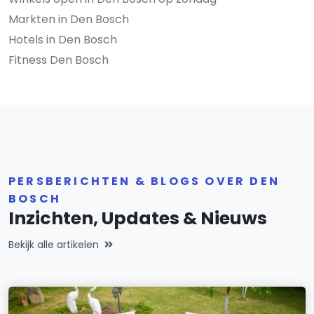
Markten in Den Bosch
Hotels in Den Bosch
Fitness Den Bosch
PERSBERICHTEN & BLOGS OVER DEN
BOSCH
Inzichten, Updates & Nieuws
Bekijk alle artikelen