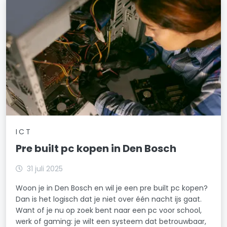
ICT
Pre built pc kopen in Den Bosch
31 juli 2025
Woon je in Den Bosch en wil je een pre built pc kopen?
Dan is het logisch dat je niet over één nacht ijs gaat.
Want of je nu op zoek bent naar een pc voor school,
werk of gaming: je wilt een systeem dat betrouwbaar,