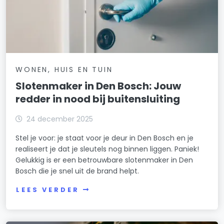
WONEN, HUIS EN TUIN
Slotenmaker in Den Bosch: Jouw
redder in nood bij buitensluiting
24 december 2025
Stel je voor: je staat voor je deur in Den Bosch en je
realiseert je dat je sleutels nog binnen liggen. Paniek!
Gelukkig is er een betrouwbare slotenmaker in Den
Bosch die je snel uit de brand helpt.
LEES VERDER