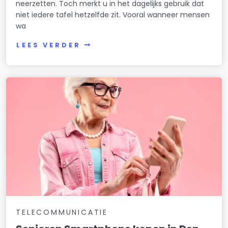
neerzetten. Toch merkt u in het dagelijks gebruik dat
niet iedere tafel hetzelfde zit. Vooral wanneer mensen
wa
LEES VERDER
TELECOMMUNICATIE