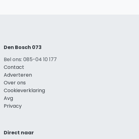
Den Bosch 073
Bel ons: 085-04 10 177
Contact
Adverteren
Over ons
Cookieverklaring
Avg
Privacy
Direct naar