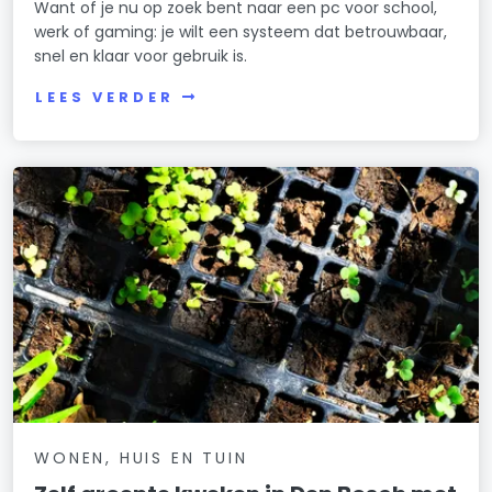
Want of je nu op zoek bent naar een pc voor school,
werk of gaming: je wilt een systeem dat betrouwbaar,
snel en klaar voor gebruik is.
LEES VERDER
WONEN, HUIS EN TUIN