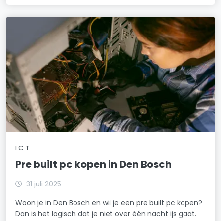
ICT
Pre built pc kopen in Den Bosch
31 juli 2025
Woon je in Den Bosch en wil je een pre built pc kopen?
Dan is het logisch dat je niet over één nacht ijs gaat.