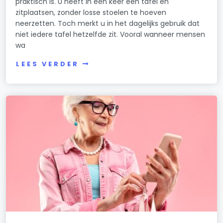
praktisch is. U heeft in één keer een tafel en
zitplaatsen, zonder losse stoelen te hoeven
neerzetten. Toch merkt u in het dagelijks gebruik dat
niet iedere tafel hetzelfde zit. Vooral wanneer mensen
wa
LEES VERDER