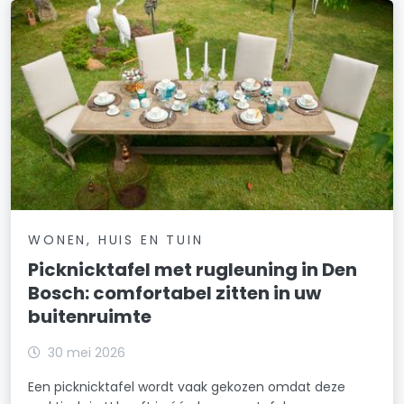
WONEN, HUIS EN TUIN
Picknicktafel met rugleuning in Den
Bosch: comfortabel zitten in uw
buitenruimte
30 mei 2026
Een picknicktafel wordt vaak gekozen omdat deze