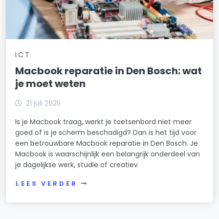
ICT
Macbook reparatie in Den Bosch: wat
je moet weten
21 juli 2025
Is je Macbook traag, werkt je toetsenbord niet meer
goed of is je scherm beschadigd? Dan is het tijd voor
een betrouwbare Macbook reparatie in Den Bosch. Je
Macbook is waarschijnlijk een belangrijk onderdeel van
je dagelijkse werk, studie of creatiev
LEES VERDER