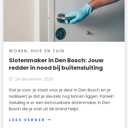
WONEN, HUIS EN TUIN
Slotenmaker in Den Bosch: Jouw
redder in nood bij buitensluiting
24 december 2025
Stel je voor: je staat voor je deur in Den Bosch en je
realiseert je dat je sleutels nog binnen liggen. Paniek!
Gelukkig is er een betrouwbare slotenmaker in Den
Bosch die je snel uit de brand helpt.
LEES VERDER