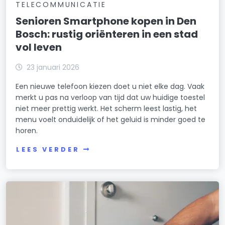
TELECOMMUNICATIE
Senioren Smartphone kopen in Den
Bosch: rustig oriënteren in een stad
vol leven
23 januari 2026
Een nieuwe telefoon kiezen doet u niet elke dag. Vaak
merkt u pas na verloop van tijd dat uw huidige toestel
niet meer prettig werkt. Het scherm leest lastig, het
menu voelt onduidelijk of het geluid is minder goed te
horen.
LEES VERDER