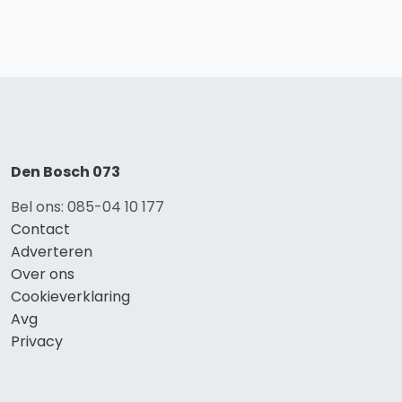
Den Bosch 073
Bel ons: 085-04 10 177
Contact
Adverteren
Over ons
Cookieverklaring
Avg
Privacy