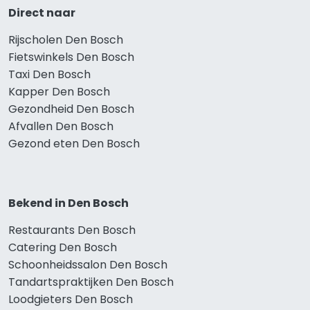
Direct naar
Rijscholen Den Bosch
Fietswinkels Den Bosch
Taxi Den Bosch
Kapper Den Bosch
Gezondheid Den Bosch
Afvallen Den Bosch
Gezond eten Den Bosch
Bekend in Den Bosch
Restaurants Den Bosch
Catering Den Bosch
Schoonheidssalon Den Bosch
Tandartspraktijken Den Bosch
Loodgieters Den Bosch