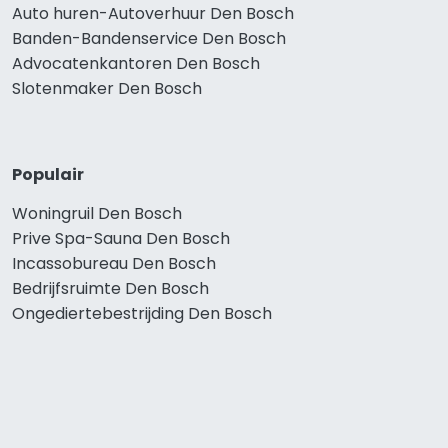
Auto huren-Autoverhuur Den Bosch
Banden-Bandenservice Den Bosch
Advocatenkantoren Den Bosch
Slotenmaker Den Bosch
Populair
Woningruil Den Bosch
Prive Spa-Sauna Den Bosch
Incassobureau Den Bosch
Bedrijfsruimte Den Bosch
Ongediertebestrijding Den Bosch