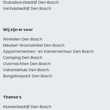
Stukadoorsbedrijf Den Bosch
Verhuisbedrijf Den Bosch
Wij zijn er voor
Winkelen Den Bosch
Meubel-Woonwinkel Den Bosch
Appartementen- en Kamerverhuur Den Bosch
Camping Den Bosch
Overnachten Den Bosch
Vakantiehuis Den Bosch
Bungalowpark Den Bosch
Thema’s
Klussenbedrijf Den Bosch