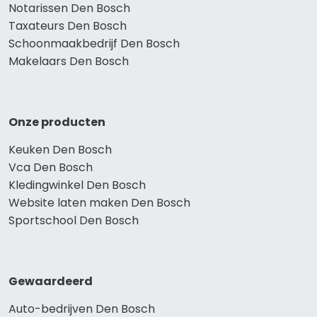
Notarissen Den Bosch
Taxateurs Den Bosch
Schoonmaakbedrijf Den Bosch
Makelaars Den Bosch
Onze producten
Keuken Den Bosch
Vca Den Bosch
Kledingwinkel Den Bosch
Website laten maken Den Bosch
Sportschool Den Bosch
Gewaardeerd
Auto-bedrijven Den Bosch